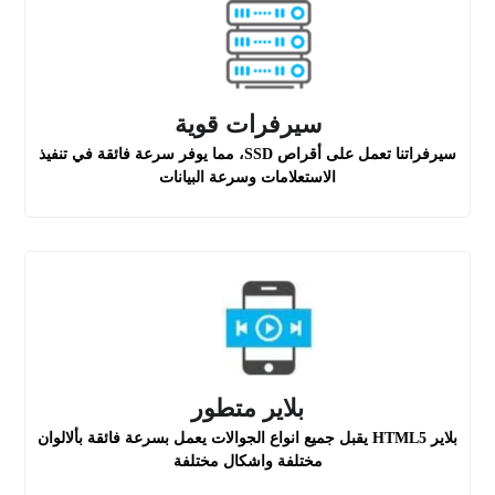
سيرفرات قوية
سيرفراتنا تعمل على أقراص SSD، مما يوفر سرعة فائقة في تنفيذ
الاستعلامات وسرعة البيانات
بلاير متطور
بلاير HTML5 يقبل جميع انواع الجوالات يعمل بسرعة فائقة بألالوان
مختلفة واشكال مختلفة