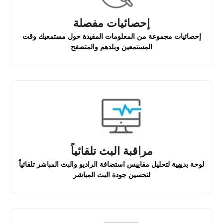
إحصائيات مفصلة
إحصائيات مجموعة من المعلومات المفيدة حول مستمعيك وقت
المستمعين وبلدهم والمتصفح
مراقبة البث تلقائياً
لوحة بديهية لتحليل مقاييس استضافة الراديو والبث المباشر تلقائياً
لتحسين جودة البث المباشر