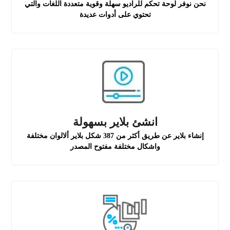
نحن نوفر لوحة تحكم للراديو سهلة وقوية متعددة اللغات والتي
تحتوي على أدوات عديدة
انشئ بلاير بسهولة
إنشاء بلاير عن طريق أكثر من 387 شكل بلاير ألالوان مختلفة
واشكال مختلفة مفتوح المصدر