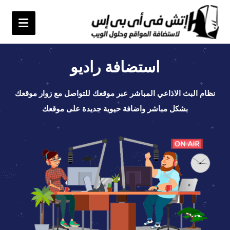
استضافة راديو
نظام البث الاذاعي المباشر عبر موقعك للتواصل مع زوار موقعك
بشكل مباشر واضافة حيوية جديدة على موقعك