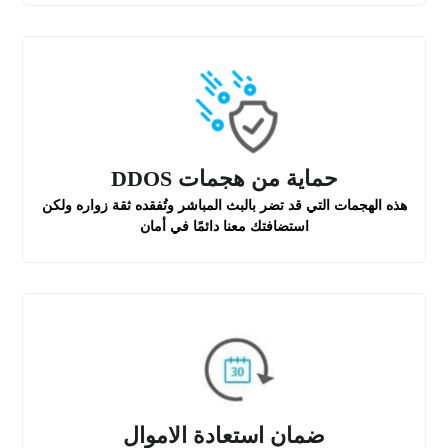
حماية من هجمات DDOS
هذه الهجمات التي قد تضر بالبث المباشر وتُفقده ثقة زواره ولكن
استضافتك معنا دائمًا في أمان
ضمان استعادة الاموال