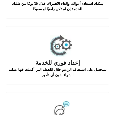
يمكنك استعادة أموالك وإلغاء الاشتراك خلال 30 يومًا من طلبك
للخدمة إن لم تكن راضيًا او سعيدًا
إعداد فوري للخدمة
ستحصل على استضافة الراديو خلال اللحظة التي أكملت فيها عملية
الشراء بدون أي تأخير