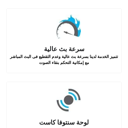
سرعة بث عالية
تتميز الخدمة لدينا بسرعة بث عالية وعدم التقطيع فى البث المباشر
مع إمكانية التحكم بنقاء الصوت
لوحة سنتوفا كاست