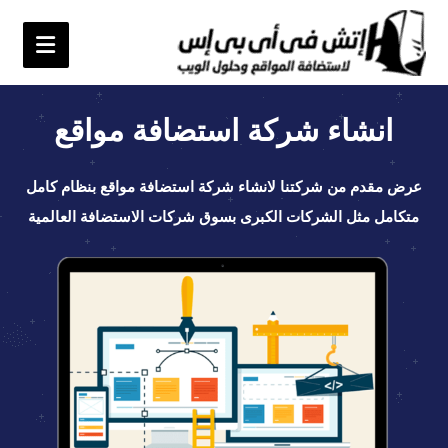
انشاء شركة استضافة مواقع
عرض مقدم من شركتنا لانشاء شركة استضافة مواقع بنظام كامل
متكامل مثل الشركات الكبرى بسوق شركات الاستضافة العالمية