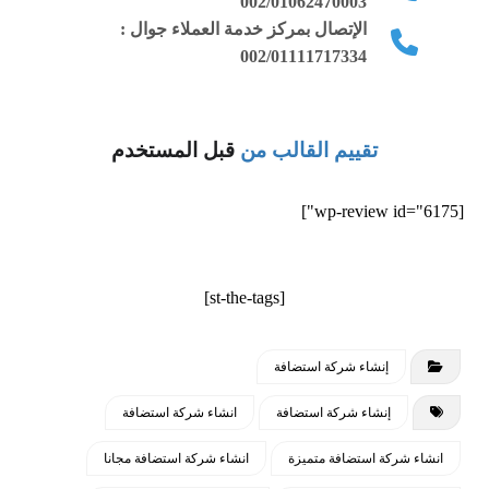
002/01062470003
الإتصال بمركز خدمة العملاء جوال :
002/01111717334
تقييم القالب من
قبل المستخدم
[wp-review id="6175"]
[st-the-tags]
إنشاء شركة استضافة
إنشاء شركة استضافة
انشاء شركة استضافة
انشاء شركة استضافة متميزة
انشاء شركة استضافة مجانا