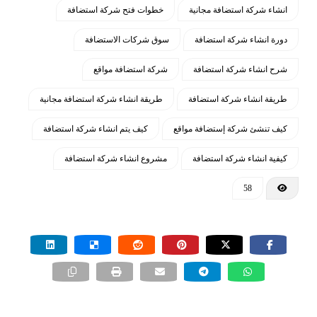
انشاء شركة استضافة مجانية
خطوات فتح شركة استضافة
دورة انشاء شركة استضافة
سوق شركات الاستضافة
شرح انشاء شركة استضافة
شركة استضافة مواقع
طريقة انشاء شركة استضافة
طريقة انشاء شركة استضافة مجانية
كيف تنشئ شركة إستضافة مواقع
كيف يتم انشاء شركة استضافة
كيفية انشاء شركة استضافة
مشروع انشاء شركة استضافة
58