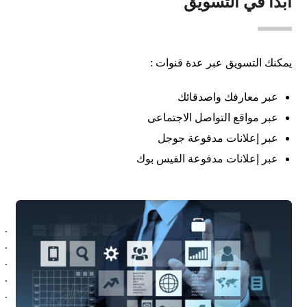
ابدأ في التسويق
يمكنك التسويق عبر عدة قنوات :
عبر معارفك واصدقائك
عبر مواقع التواصل الاجتماعى
عبر إعلانات مدفوعة جوجل
عبر إعلانات مدفوعة الفيس بوك