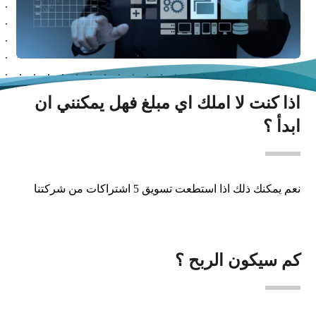
اذا كنت لا املك اي مبلغ فهل يمكنني ان
ابدأ ؟
نعم يمكنك ذلك اذا استطعت تسويق 5 اشتراكات من شركتنا
كم سيكون الربح ؟