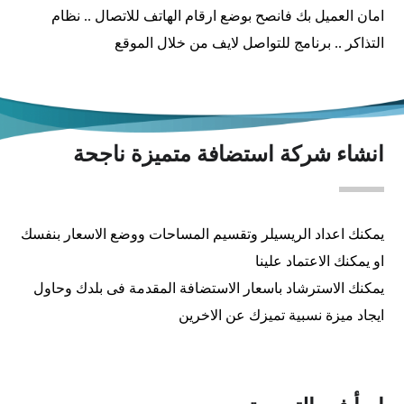
امان العميل بك فانصح بوضع ارقام الهاتف للاتصال .. نظام
التذاكر .. برنامج للتواصل لايف من خلال الموقع
انشاء شركة استضافة متميزة ناجحة
يمكنك اعداد الريسيلر وتقسيم المساحات ووضع الاسعار بنفسك
او يمكنك الاعتماد علينا
يمكنك الاسترشاد باسعار الاستضافة المقدمة فى بلدك وحاول
ايجاد ميزة نسبية تميزك عن الاخرين