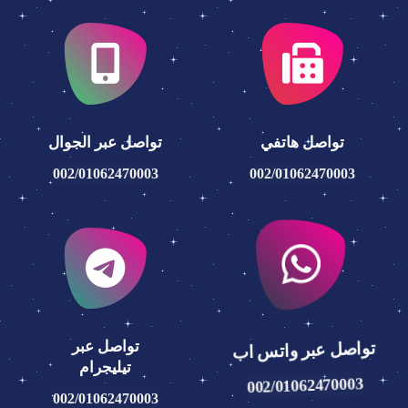
تواصل هاتفي
تواصل عبر الجوال
002/01062470003
002/01062470003
تواصل عبر واتس اب
تواصل عبر
تيليجرام
002/01062470003
002/01062470003