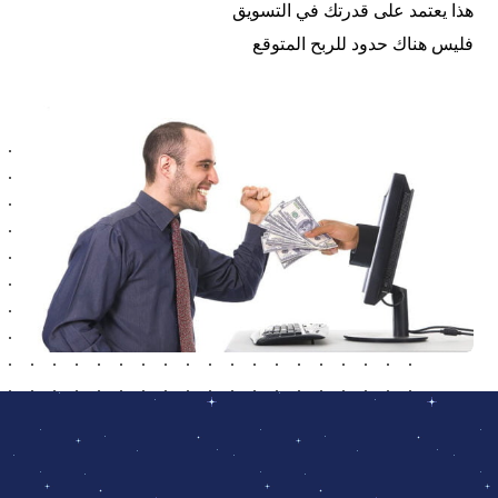
هذا يعتمد على قدرتك في التسويق
فليس هناك حدود للربح المتوقع