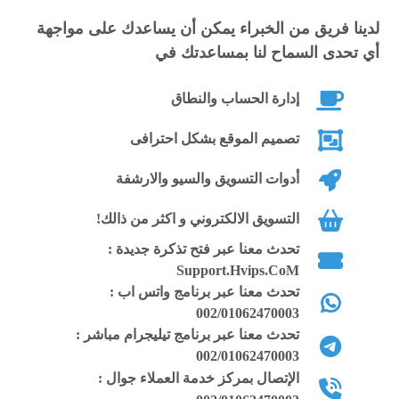
لدينا فريق من الخبراء يمكن أن يساعدك على مواجهة
أي تحدى السماح لنا بمساعدتك في
إدارة الحساب والنطاق
تصميم الموقع بشكل احترافى
أدوات التسويق والسيو والارشفة
التسويق الالكتروني و اكثر من ذالك!
تحدث معنا عبر فتح تذكرة جديدة :
Support.Hvips.CoM
تحدث معنا عبر برنامج واتس اب :
002/01062470003
تحدث معنا عبر برنامج تيليجرام مباشر :
002/01062470003
الإتصال بمركز خدمة العملاء جوال :