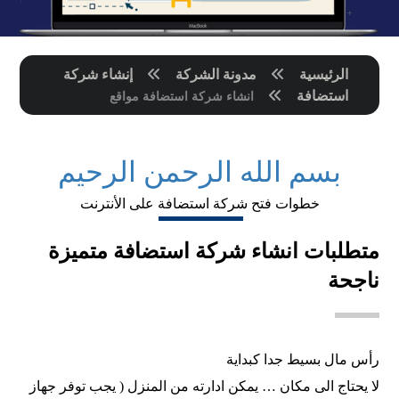
الرئيسية
مدونة الشركة
إنشاء شركة
استضافة
انشاء شركة استضافة مواقع
بسم الله الرحمن الرحيم
خطوات فتح شركة استضافة على الأنترنت
متطلبات انشاء شركة استضافة متميزة
ناجحة
رأس مال بسيط جدا كبداية
لا يحتاج الى مكان … يمكن ادارته من المنزل ( يجب توفر جهاز