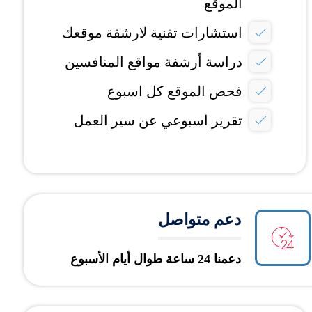
الموقع
استشارات تقنية لارشفة موقعك
دراسة أرشفة مواقع المنافسين
فحص الموقع كل اسبوع
تقرير اسبوعي عن سير العمل
دعم متواصل
دعمنا 24 ساعة طوال أيام الأسبوع