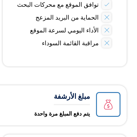
توافق الموقع مع محركات البحث
الحماية من البريد المزعج
الأداء اليومي لسرعة الموقع
مراقبة القائمة السوداء
مبلغ الأرشفة
يتم دفع المبلغ مرة واحدة