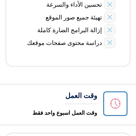
تحسين الأداء والسرعة
تهيئة جميع صور الموقع
إزالة البرامج الضارة كاملة
دراسة محتوى صفحات موقعك
وقت العمل
وقت العمل اسبوع واحد فقط