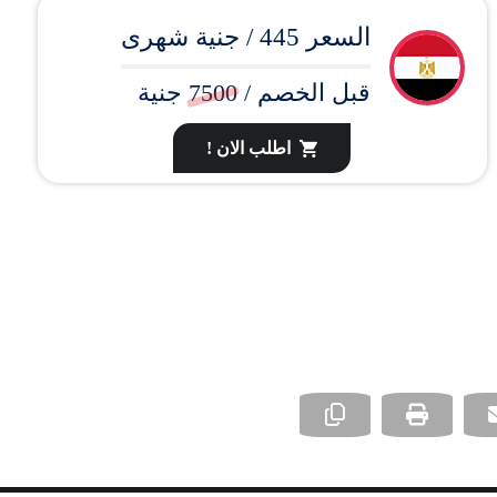
السعر 445 / جنية شهرى
قبل الخصم /
7500
جنية
اطلب الان !