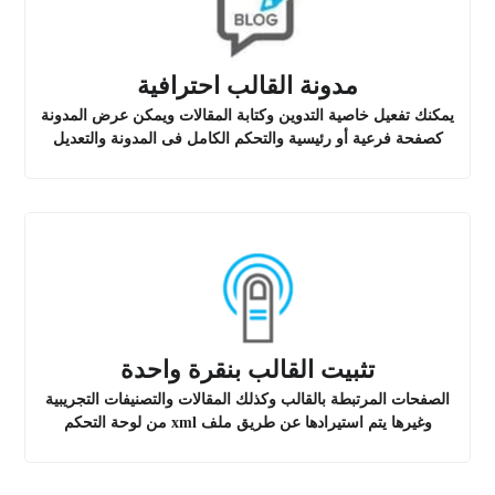
مدونة القالب احترافية
يمكنك تفعيل خاصية التدوين وكتابة المقالات ويمكن عرض المدونة
كصفحة فرعية أو رئيسية والتحكم الكامل فى المدونة والتعديل
تثبيت القالب بنقرة واحدة
الصفحات المرتبطة بالقالب وكذلك المقالات والتصنيفات التجريبية
وغيرها يتم استيرادها عن طريق ملف xml من لوحة التحكم