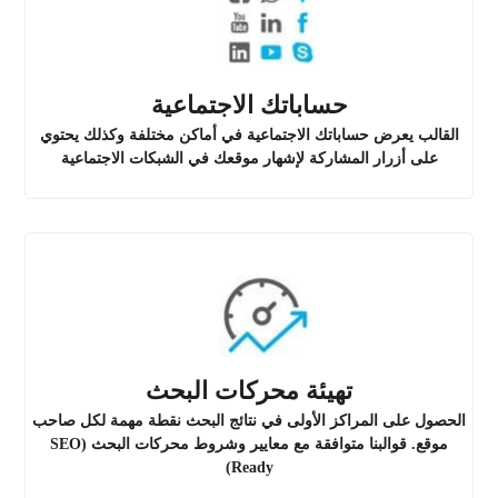
حساباتك الاجتماعية
القالب يعرض حساباتك الاجتماعية في أماكن مختلفة وكذلك يحتوي
على أزرار المشاركة لإشهار موقعك في الشبكات الاجتماعية
تهيئة محركات البحث
الحصول على المراكز الأولى في نتائج البحث نقطة مهمة لكل صاحب
موقع. قوالبنا متوافقة مع معايير وشروط محركات البحث (SEO
Ready)