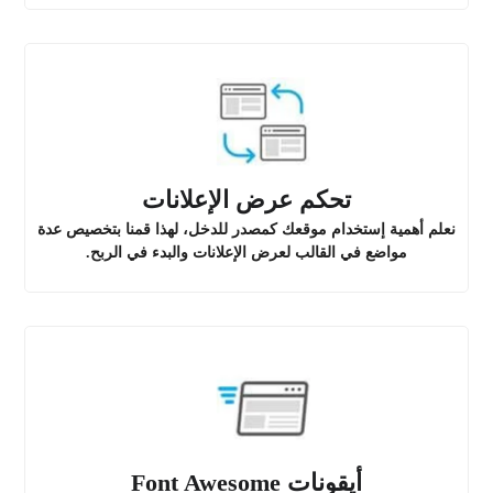
تحكم عرض الإعلانات
نعلم أهمية إستخدام موقعك كمصدر للدخل، لهذا قمنا بتخصيص عدة
مواضع في القالب لعرض الإعلانات والبدء في الربح.
أيقونات Font Awesome