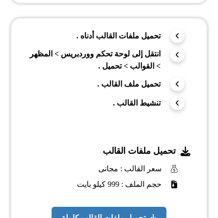
تحميل ملفات القالب أدناه .
انتقل إلى لوحة تحكم ووردبريس > المظهر
> القوالب > تحميل .
تحميل ملف القالب .
تنشيط القالب .
تحميل ملفات القالب
سعر القالب : مجانى
حجم الملف : 999 كيلو بايت
تحميل ملفات القالب كاملة