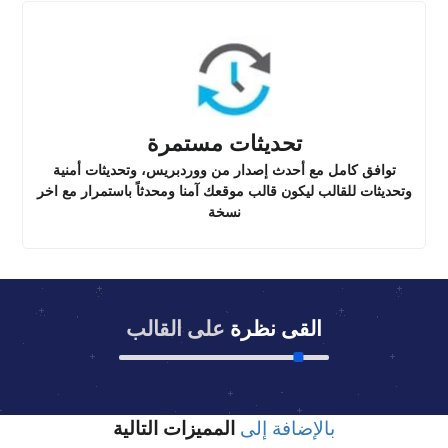
تحديثات مستمرة
توافق كامل مع أحدث إصدار من ووردبريس، وتحديثات أمنية
وتحديثات للقالب ليكون قالب موقعك آمنا ومحدثاً باستمرار مع اخر
نسخة
القى نظرة
على القالب
بالإضافة إلى
المميزات التالية