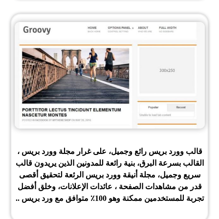
قالب وورد بريس رائع وجميل، على غرار مجلة وورد بريس ،
القالب بسرعة البرق، بنية رائعة للمدونين الذين يريدون قالب
سريع وجميل، مجلة أنيقة وورد بريس الرئعة لتحقيق أقصى
قدر من مشاهدات الصفحة ، عائدات الإعلانات، وخلق أفضل
تجربة للمستخدمين ممكنة وهو 100٪ متوافق مع ورد بريس .
.