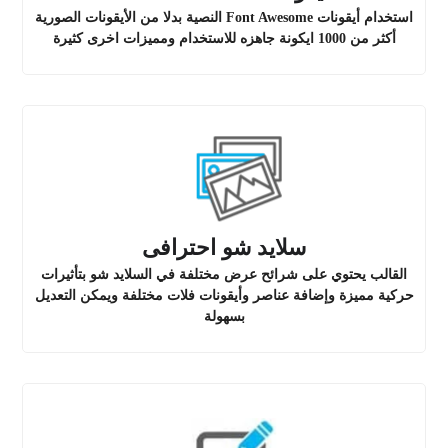
استخدام أيقونات Font Awesome النصية بدلا من الأيقونات الصورية
أكثر من 1000 ايكونة جاهزه للاستخدام ومميزات اخرى كثيرة
سلايد شو احترافى
القالب يحتوي على شرائح عرض مختلفة في السلايد شو بتأثيرات
حركية مميزة وإضافة عناصر وأيقونات فلات مختلفة ويمكن التعديل
بسهولة