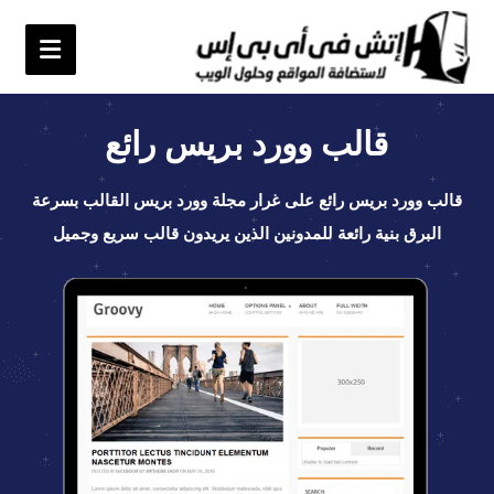
قالب وورد بريس رائع
قالب وورد بريس رائع على غرار مجلة وورد بريس القالب بسرعة
البرق بنية رائعة للمدونين الذين يريدون قالب سريع وجميل