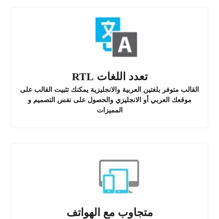
تعدد اللغات RTL
القالب متوفر بلغتين العربية والانجليزية يمكنك تثبيت القالب على
موقعك العربي أو الانجليزي والحصول على نفس التصميم و
المميزات
متجاوب مع الهواتف