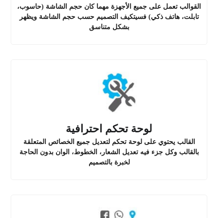
القوالب تعمل على جميع الأجهزة مهما كان حجم الشاشة (حاسوب،
تابلت، هاتف ذكي) فسيتكيف التصميم حسب حجم الشاشة ويظهر
بشكل متناسق
لوحة تحكم احترافية
القالب يحتوي على لوحة تحكم لتعديل جميع الخصائص المتعلقة
بالقالب وكل جزء فيه تعديل الشعار، الخطوط، الوان بدون الحاجة
لخبرة بالتصميم