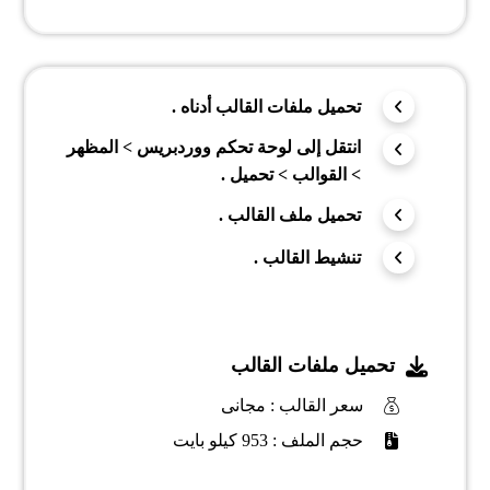
تحميل ملفات القالب أدناه .
انتقل إلى لوحة تحكم ووردبريس > المظهر
> القوالب > تحميل .
تحميل ملف القالب .
تنشيط القالب .
تحميل ملفات القالب
سعر القالب : مجانى
حجم الملف : 953 كيلو بايت