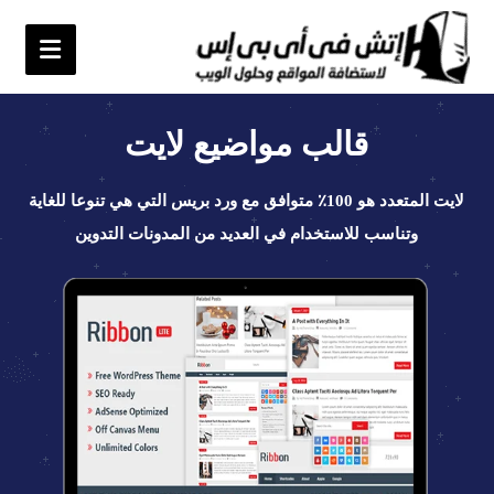
قالب مواضيع لايت
لايت المتعدد هو 100٪ متوافق مع ورد بريس التي هي تنوعا للغاية
وتناسب للاستخدام في العديد من المدونات التدوين