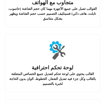
متجاوب مع الهواتف
القوالب تعمل على جميع الأجهزة مهما كان حجم الشاشة (حاسوب،
تابلت، هاتف ذكي) فسيتكيف التصميم حسب حجم الشاشة ويظهر
بشكل متناسق
لوحة تحكم احترافية
القالب يحتوي على لوحة تحكم لتعديل جميع الخصائص المتعلقة
بالقالب وكل جزء فيه تعديل الشعار، الخطوط، الوان بدون الحاجة
لخبرة بالتصميم