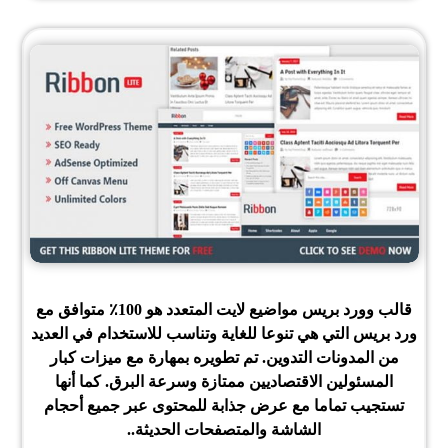
قالب وورد بريس مواضيع لايت المتعدد هو 100٪ متوافق مع
ورد بريس التي هي تنوعا للغاية وتناسب للاستخدام في العديد
من المدونات التدوين. تم تطويره بمهارة مع ميزات كبار
المسئولين الاقتصاديين ممتازة وسرعة البرق. كما أنها
تستجيب تماما مع عرض جذابة للمحتوى عبر جميع أحجام
الشاشة والمتصفحات الحديثة.
.