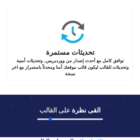
تحديثات مستمرة
توافق كامل مع أحدث إصدار من ووردبريس، وتحديثات أمنية
وتحديثات للقالب ليكون قالب موقعك آمنا ومحدثاً باستمرار مع اخر
نسخة
القى نظرة
على القالب