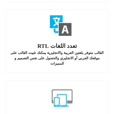
تعدد اللغات RTL
القالب متوفر بلغتين العربية والانجليزية يمكنك تثبيت القالب على
موقعك العربي أو الانجليزي والحصول على نفس التصميم و
المميزات