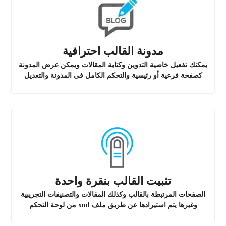
مدونة القالب احترافية
يمكنك تفعيل خاصية التدوين وكتابة المقالات ويمكن عرض المدونة
كصفحة فرعية أو رئيسية والتحكم الكامل فى المدونة والتعديل
تثبيت القالب بنقرة واحدة
الصفحات المرتبطة بالقالب وكذلك المقالات والتصنيفات التجريبية
وغيرها يتم استيرادها عن طريق ملف xml من لوحة التحكم