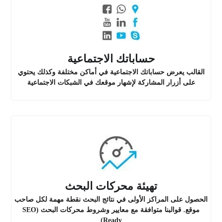
حساباتك الاجتماعية
القالب يعرض حساباتك الاجتماعية في أماكن مختلفة وكذلك يحتوي
على أزرار المشاركة لإشهار موقعك في الشبكات الاجتماعية
تهيئة محركات البحث
الحصول على المراكز الأولى في نتائج البحث نقطة مهمة لكل صاحب
موقع. قوالبنا متوافقة مع معايير وشروط محركات البحث (SEO
Ready)