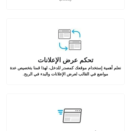
تحكم عرض الإعلانات
نعلم أهمية إستخدام موقعك كمصدر للدخل، لهذا قمنا بتخصيص عدة
مواضع في القالب لعرض الإعلانات والبدء في الربح.