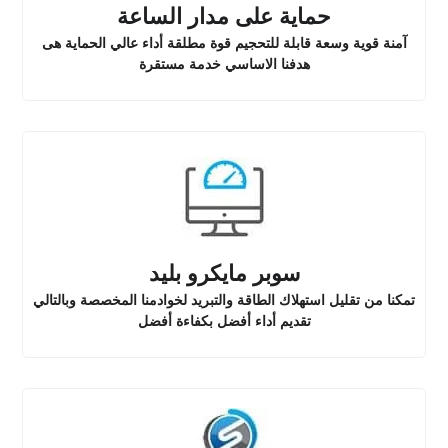
حماية على مدار الساعة
آمنة قوية وسعة قابلة للتحجيم قوة مطلقة أداء عالي الحماية هى
هدفنا الاساسي خدمة مستقرة
سوبر مايكرو بليد
تمكنا من تقليل استهلاك الطاقة والتبريد لخوادمنا المخصصة وبالتالي
تقديم أداء أفضل بكفاءة أفضل