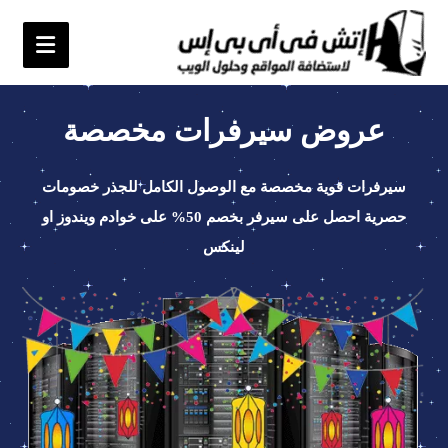
عروض سيرفرات مخصصة
سيرفرات قوية مخصصة مع الوصول الكامل للجذر خصومات
حصرية احصل على سيرفر بخصم 50% على خوادم ويندوز او
لينكس