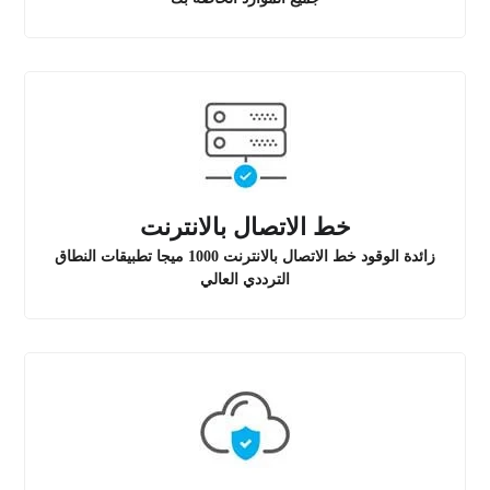
خط الاتصال بالانترنت
زائدة الوقود خط الاتصال بالانترنت 1000 ميجا تطبيقات النطاق
الترددي العالي