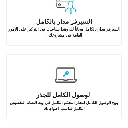
السيرفر مدار بالكامل
السيرفر مدار بالكامل مجاناً لك وهذا يساعدك في التركيز على الأمور
الهامة في مشروعك !
الوصول الكامل للجذر
يتيح الوصول الكامل للجذر التحكم الكامل في بيئة النظام التخصيص
الكامل لتناسب احتياجاتك