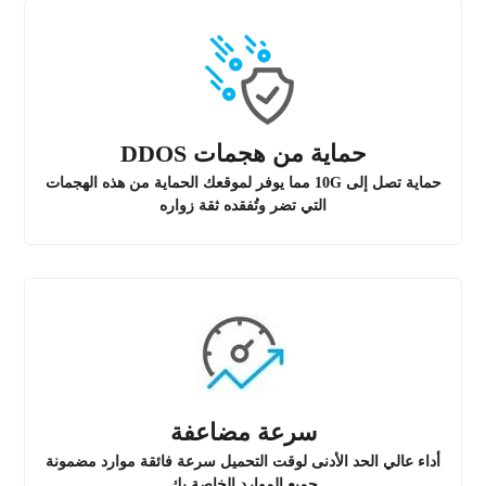
حماية من هجمات DDOS
حماية تصل إلى 10G مما يوفر لموقعك الحماية من هذه الهجمات
التي تضر وتُفقده ثقة زواره
سرعة مضاعفة
أداء عالي الحد الأدنى لوقت التحميل سرعة فائقة موارد مضمونة
جميع الموارد الخاصة بك