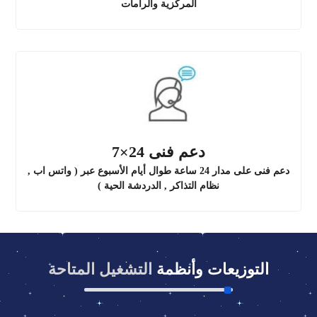
المركزية والرامات
دعم فنى 24×7
دعم فنى على مدار 24 ساعة طوال أيام الأسبوع عبر ( واتس اب ,
نظام التذاكر , الدردشة الحية )
التوزيعات وأنظمة
التشغيل المتاحة