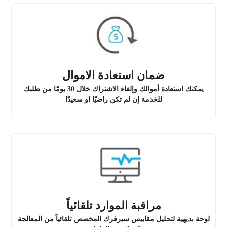
ضمان استعادة الاموال
يمكنك استعادة أموالك وإلغاء الاشتراك خلال 30 يومًا من طلبك
للخدمة إن لم تكن راضيًا او سعيدًا
مراقبة الموارد تلقائياً
لوحة بديهية لتحليل مقاييس سيرفرك المخصص تلقائياً من المعالجة