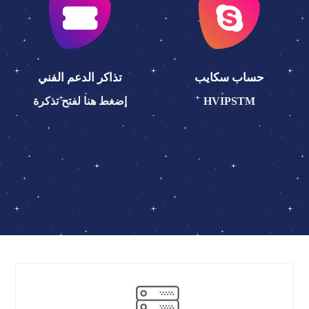
حساب سكايب
تذاكر الدعم الفني
HVIPSTM
إضغط هنا لفتح تذكرة