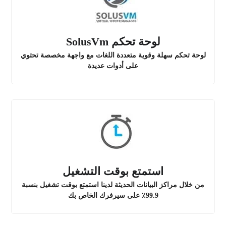
لوحة تحكم SolusVm
لوحة تحكم سهلة وقوية متعددة اللغات مع واجهة مخصصة تحتوي
على أدوات عديدة
استمتع بوقت التشغيل
من خلال مراكز البيانات الحديثة لدينا استمتع بوقت تشغيل بنسبة
99.9٪ على سيرفرك الخاص بك