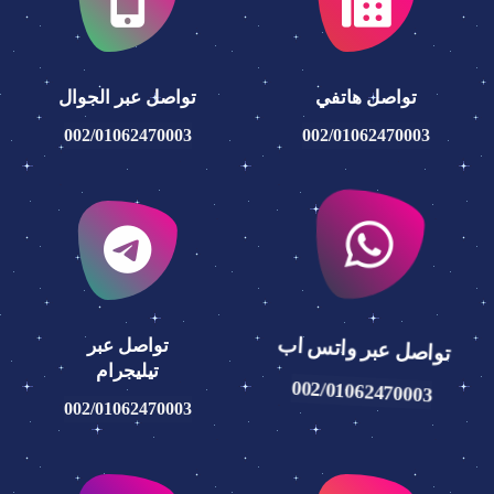
تواصل هاتفي
تواصل عبر الجوال
002/01062470003
002/01062470003
تواصل عبر واتس اب
تواصل عبر
تيليجرام
002/01062470003
002/01062470003