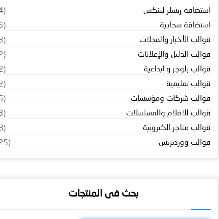
استضافة ريسلر لينكس
(4)
استضافة سحابية
(5)
قوالب الأخبار والمجلات
(3)
قوالب الدليل والإعلانات
(2)
قوالب بلوجر و إبداعية
(2)
قوالب تعليمية
(2)
قوالب شركات ومؤسسات
(5)
قوالب للافلام والمسلسلات
(3)
قوالب متاجر الكترونية
(8)
قوالب ووردبريس
(25)
بحث فى المنتجات