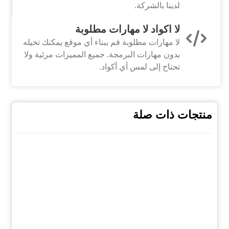
لدينا بالشركة.
لا اكواد لا مهارات مطلوبة
لا مهارات مطلوبة قم ببناء أي موقع يمكنك تخيله
بدون مهارات البرمجة. جميع المميزات مرئية ولا
تحتاج إلى لمس أي أكواد.
منتجات ذات صلة