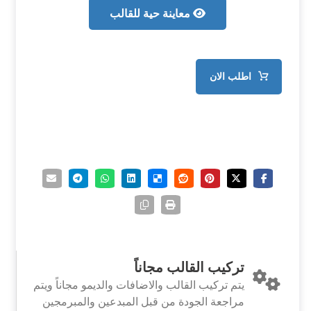
معاينة حية للقالب
اطلب الان
تركيب القالب مجاناً
يتم تركيب القالب والاضافات والديمو مجاناً ويتم
مراجعة الجودة من قبل المبدعين والمبرمجين