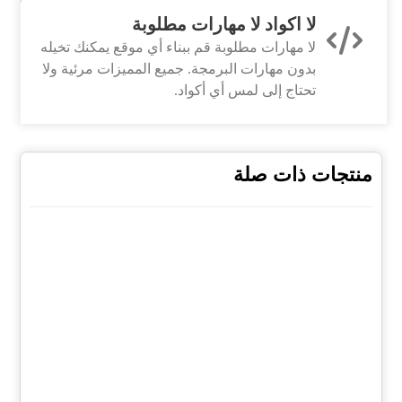
لا اكواد لا مهارات مطلوبة
لا مهارات مطلوبة قم ببناء أي موقع يمكنك تخيله
بدون مهارات البرمجة. جميع المميزات مرئية ولا
تحتاج إلى لمس أي أكواد.
منتجات ذات صلة