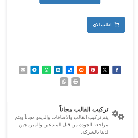
اطلب الان
تركيب القالب مجاناً
يتم تركيب القالب والاضافات والديمو مجاناً ويتم
مراجعة الجودة من قبل المبدعين والمبرمجين
لدينا بالشركة.