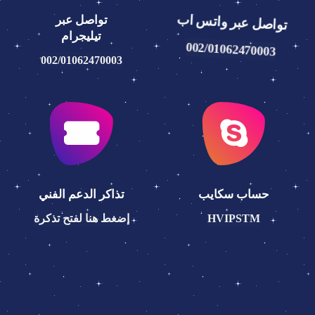
تواصل عبر واتس اب
تواصل عبر
تيليجرام
002/01062470003
002/01062470003
حساب سكايب
تذاكر الدعم الفني
HVIPSTM
إضغط هنا لفتح تذكرة