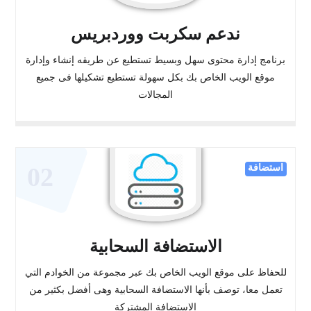
ندعم سكربت ووردبريس
برنامج إدارة محتوى سهل وبسيط تستطيع عن طريقه إنشاء وإدارة
موقع الويب الخاص بك بكل سهولة تستطيع تشكيلها فى جميع
المجالات
استضافة
02
الاستضافة السحابية
للحفاظ على موقع الويب الخاص بك عبر مجموعة من الخوادم التي
تعمل معا، توصف بأنها الاستضافة السحابية وهى أفضل بكثير من
الاستضافة المشتركة