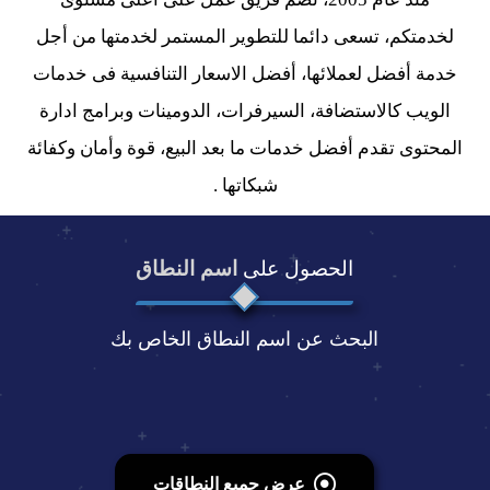
لخدمتكم، تسعى دائما للتطوير المستمر لخدمتها من أجل
خدمة أفضل لعملائها، أفضل الاسعار التنافسية فى خدمات
الويب كالاستضافة، السيرفرات، الدومينات وبرامج ادارة
المحتوى تقدم أفضل خدمات ما بعد البيع، قوة وأمان وكفائة
شبكاتها .
الحصول على
اسم النطاق
البحث عن اسم النطاق الخاص بك
عرض جميع النطاقات