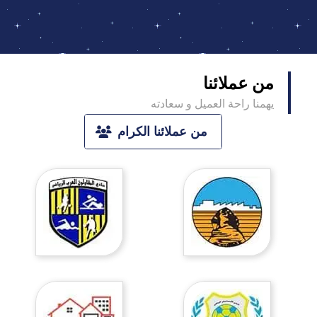
من عملائنا
يهمنا راحة العميل و سعادته
من عملائنا الكرام