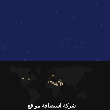
شركة استضافة مواقع