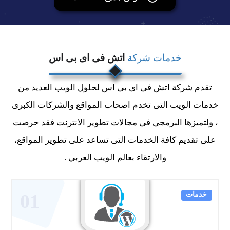
خدمات شركة
اتش فى اى بى اس
تقدم شركة اتش فى اى بى اس لحلول الويب العديد من
خدمات الويب التى تخدم اصحاب المواقع والشركات الكبرى
، ولتميزها البرمجى فى مجالات تطوير الانترنت فقد حرصت
على تقديم كافة الخدمات التى تساعد على تطوير المواقع،
والارتقاء بعالم الويب العربي .
خدمات
01