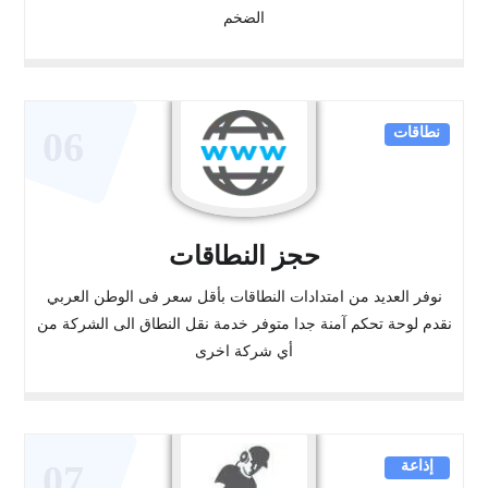
الضخم
نطاقات
06
حجز النطاقات
نوفر العديد من امتدادات النطاقات بأقل سعر فى الوطن العربي
نقدم لوحة تحكم آمنة جدا متوفر خدمة نقل النطاق الى الشركة من
أي شركة اخرى
إذاعة
07