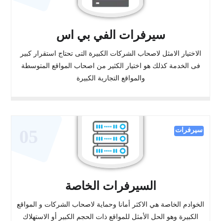
سيرفرات الفي بي اس
الاختيار الامثل لاصحاب الشركات الكبيرة التى تحتاج استقرار كبير
فى الخدمة كذلك هو اختيار الكثير من اصحاب المواقع المتوسطة
والمواقع التجارية الكبيرة
سيرفرات
05
السيرفرات الخاصة
الخوادم الخاصة هي الاكثر أمانا وحماية لاصحاب الشركات و المواقع
الكبيرة وهو الحل الأمثل للمواقع ذات الحجم الكبير أو الاستهلاك