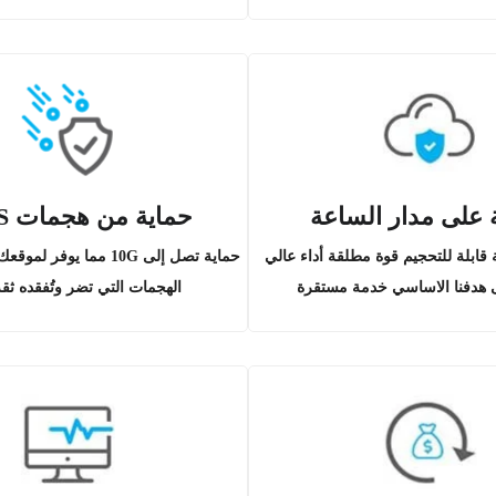
 على مدار الساعة
حماية من هجمات DDOS
قابلة للتحجيم قوة مطلقة أداء عالي
حماية تصل إلى 10G مما يوف
ى هدفنا الاساسي خدمة مستقرة
الهجمات التي تضر وتُفقده ثقة