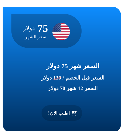
75
دولار
سعر الشهر
السعر شهر 75 دولار
السعر قبل الخصم /
130
دولار
السعر 12 شهر 70 دولار
اطلب الان !