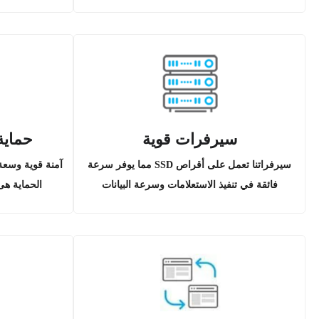
سيرفرات قوية
حماية
سيرفراتنا تعمل على أقراص SSD مما يوفر سرعة
آمنة قوية وسعة 
فائقة في تنفيذ الاستعلامات وسرعة البيانات
الحماية ه