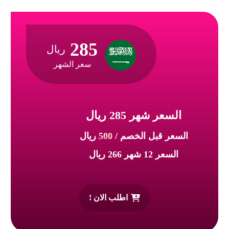
285
ريال
سعر الشهر
السعر شهر 285 ريال
السعر قبل الخصم /
500
ريال
السعر 12 شهر 266 ريال
اطلب الان !