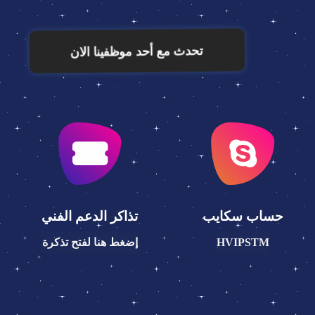
تحدث مع أحد موظفينا الان
حساب سكايب
تذاكر الدعم الفني
HVIPSTM
إضغط هنا لفتح تذكرة