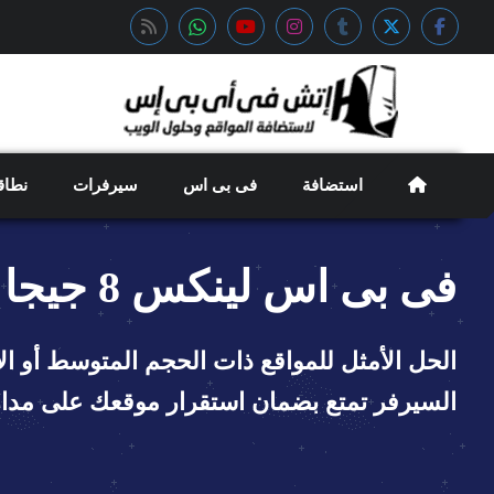
استضافة
فى بى اس
سيرفرات
نطاق
فى بى اس لينكس 8 جيجا
الحل الأمثل للمواقع ذات الحجم المتوسط أو ال
السيرفر تمتع بضمان استقرار موقعك على مدار