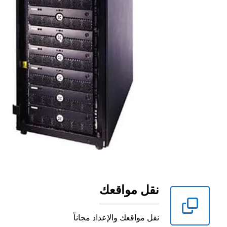
نقل مواقعك
نقل مواقعك والإعداد مجاناً