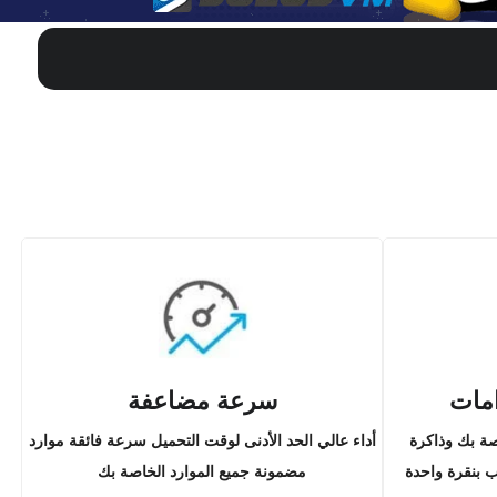
امات
سرعة مضاعفة
صة بك وذاكرة
أداء عالي الحد الأدنى لوقت التحميل سرعة فائقة موارد
ب بنقرة واحدة
مضمونة جميع الموارد الخاصة بك