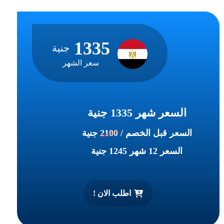
1335
جنية
سعر الشهر
السعر شهر 1335 جنية
السعر قبل الخصم /
2100
جنية
السعر 12 شهر 1245 جنية
اطلب الان !