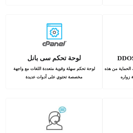
لوحة تحكم سى بانل
ر لموقعك الحماية من هذه
لوحة تحكم سهلة وقوية متعددة اللغات مع واجهة
 زواره
مخصصة تحتوي على أدوات عديدة