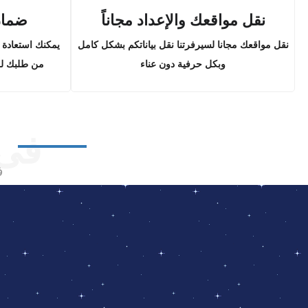
نقل مواقعك والإعداد مجاناً
ضمان
نقل مواقعك مجانا لسيرفرتنا نقل بياناتكم بشكل كامل
وبكل حرفية دون عناء
من طلبك للخ
فى 
ف