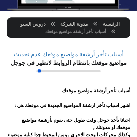
الرئيسية
مدونة الشركة
دروس السيو
أسباب تأخر أرشفة مواضيع موقعك
أسباب تأخر أرشفة مواضيع موقعك عدم تحديث
مواضيع موقعك بانتظام الروابط لاتظهر في جوجل
أسباب تأخر أرشفة مواضيع موقعك
اشهر اسباب تأخر ارشفة المواضيع الجديدة فى موقعك هى :
احيانا يأخذ جوجل وقت طويل حتى يقوم بأرشفة مواضيع
موقعك او مدونتك ,
وكذلك محركات البحث الاخرى , ومن المحبط جدا كتابة موضوع