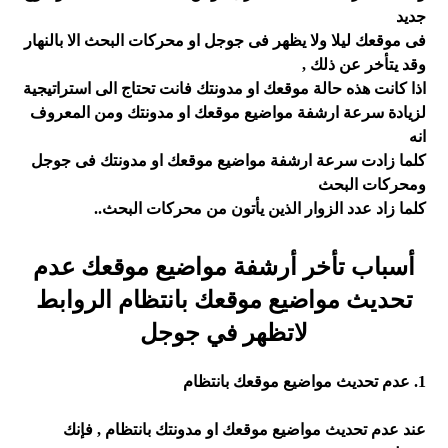
جديد
فى موقعك ليلا ولا يظهر فى جوجل او محركات البحث الا بالنهار
وقد يتأخر عن ذلك ,
اذا كانت هذه حالة موقعك او مدونتك فانت تحتاج الى استراتيجية
لزيادة سرعة ارشفة مواضيع موقعك او مدونتك ومن المعروف
انه
كلما زادت سرعة ارشفة مواضيع موقعك او مدونتك فى جوجل
ومحركات البحث
كلما زاد عدد الزوار الذين يأتون من محركات البحث.
.
أسباب تأخر أرشفة مواضيع موقعك عدم
تحديث مواضيع موقعك بانتظام الروابط
لاتظهر في جوجل
1. عدم تحديث مواضيع موقعك بانتظام
عند عدم تحديث مواضيع موقعك او مدونتك بانتظام , فإنك