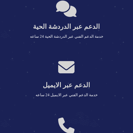
الدعم عبر الدردشة الحية
خدمة الدعم الفني عبر الدردشة الحية 24 ساعه
الدعم عبر الايميل
خدمة الدعم الفني عبر الايميل 24 ساعه