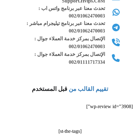
Support.Hvips.CoM
تحدث معنا عبر برنامج واتس اب :
002/01062470003
تحدث معنا عبر برنامج تيليجرام مباشر :
002/01062470003
الإتصال بمركز خدمة العملاء جوال :
002/01062470003
الإتصال بمركز خدمة العملاء جوال :
002/01111717334
تقييم القالب من
قبل المستخدم
[wp-review id="3908"]
[st-the-tags]