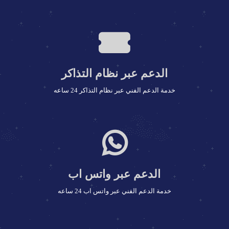
الدعم عبر نظام التذاكر
خدمة الدعم الفني عبر نظام التذاكر 24 ساعه
الدعم عبر واتس اب
خدمة الدعم الفني عبر واتس اب 24 ساعه