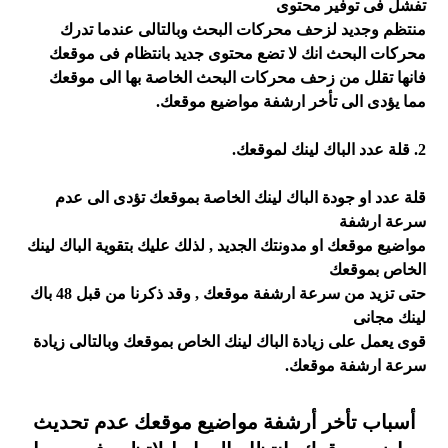
تفشل فى توفير محتوى
منتظم وجديد لزحف محركات البحث وبالتالى عندما تدرك
محركات البحث انك لا تضع محتوى جديد بانتظام فى موقعك
فانها تقلل من زحف محركات البحث الخاصة بها الى موقعك
مما يؤدى الى تأخر ارشفة مواضيع موقعك.
2. قلة عدد الباك لينك لموقعك.
قلة عدد او جودة الباك لينك الخاصة بموقعك تؤدى الى عدم
سرعة ارشفة
مواضيع موقعك او مدونتك الجديد , لذلك عليك بتقوية الباك لينك
الخاص بموقعك
حتى تزيد من سرعة ارشفة موقعك , وقد ذكرنا من قبل 48 باك
لينك مجانى
قوى يعمل على زيادة الباك لينك الخاص بموقعك وبالتالى زيادة
سرعة ارشفة موقعك.
أسباب تأخر أرشفة مواضيع موقعك عدم تحديث