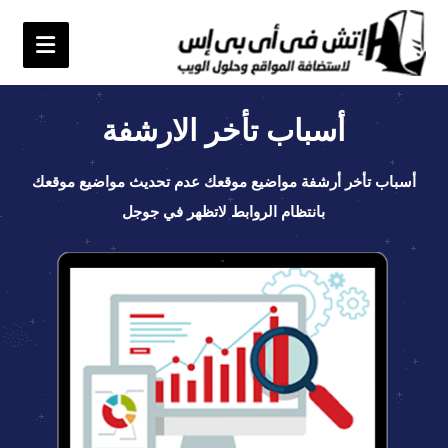
أسباب تأخر الارشفة
أسباب تأخر أرشفة مواضيع موقعك عدم تحديث مواضيع موقعك
بانتظام الروابط لاتظهر في جوجل