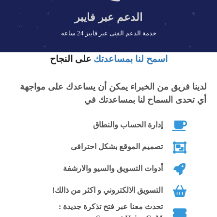
الدعم عبر فايبر
خدمة الدعم الفنى عبر فايبر 24 ساعه
اسمح لنا بمساعدتك
على النجاح
لدينا فريق من الخبراء يمكن أن يساعدك على مواجهة
أي تحدى السماح لنا بمساعدتك في
إدارة الحساب والنطاق
تصميم الموقع بشكل احترافى
أدوات التسويق والسيو والارشفة
التسويق الالكتروني و اكثر من ذالك!
تحدث معنا عبر فتح تذكرة جديدة :