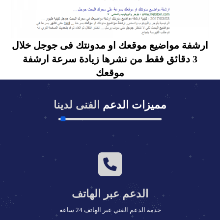
ارشفة مواضيع موقعك او مدونتك فى جوجل خلال
3 دقائق فقط من نشرها زيادة سرعة ارشفة
موقعك
مميزات الدعم
الفنى لدينا
الدعم عبر الهاتف
خدمة الدعم الفني عبر الهاتف 24 ساعه