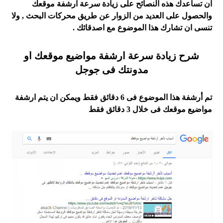
ان تساعدك هذه النصائح على زيادة سرعة ارشفة موقعك
والحصول على العديد من الزوار عن طريق محركات البحث , ولا
تنسى ان تشارك هذا الموضوع مع اصدقائك .
شرح زيادة سرعة ارشفة مواضيع موقعك او
مدونتك فى جوجل
تم أرشفة هذا الموضوع فى 6 دقائق فقط ويمكن ان يتم ارشفة
مواضيع موقعك فى خلال 3 دقائق فقط