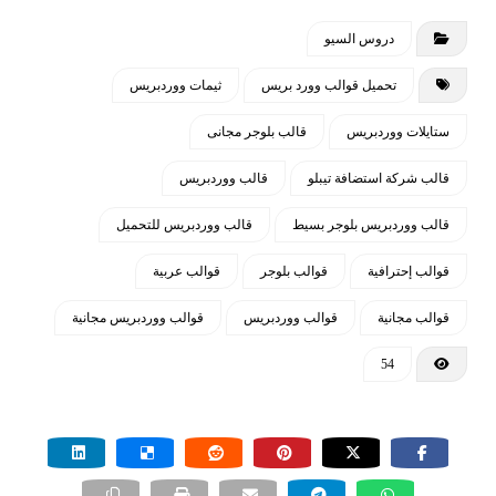
دروس السيو
تحميل قوالب وورد بريس
ثيمات ووردبريس
ستايلات ووردبريس
قالب بلوجر مجانى
قالب شركة استضافة تيبلو
قالب ووردبريس
قالب ووردبريس بلوجر بسيط
قالب ووردبريس للتحميل
قوالب إحترافية
قوالب بلوجر
قوالب عربية
قوالب مجانية
قوالب ووردبريس
قوالب ووردبريس مجانية
54