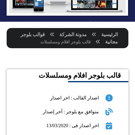
الرئيسية
مدونة الشركة
قوالب بلوجر
مجانية
قالب بلوجر افلام ومسلسلات
قالب بلوجر افلام ومسلسلات
اصدار القالب : اخر اصدار
متوافق مع بلوجر : آخر إصدار
اخر اصدار فى : 13/03/2020