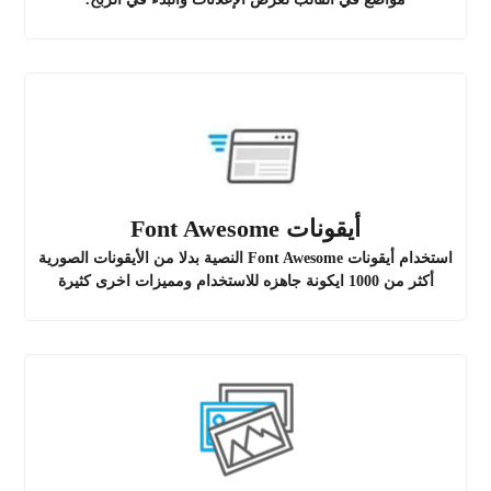
أيقونات Font Awesome
استخدام أيقونات Font Awesome النصية بدلا من الأيقونات الصورية
أكثر من 1000 ايكونة جاهزه للاستخدام ومميزات اخرى كثيرة