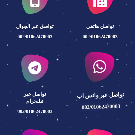
تواصل هاتفي
تواصل عبر الجوال
002/01062470003
002/01062470003
تواصل عبر
تواصل عبر واتس اب
تيليجرام
002/01062470003
002/01062470003