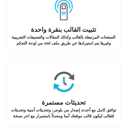
تثبيت القالب بنقرة واحدة
الصفحات المرتبطة بالقالب وكذلك المقالات والتصنيفات التجريبية
وغيرها يتم استيرادها عن طريق ملف xml من لوحة التحكم
تحديثات مستمرة
توافق كامل مع أحدث إصدار من بلوجر، وتحديثات أمنية وتحديثات
للقالب ليكون قالب موقعك آمنا ومحدثاً باستمرار مع اخر نسخة