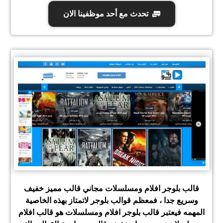
تحدث مع أحد موظفينا الان
قالب بلوجر افلام ومسلسلات مجاني قالب مميز خفيف
وسريع جدا ، فمعظم قوالب بلوجر لاتمتاز بهذه الخاصية
المهمه فيعتبر قالب بلوجر افلام ومسلسلات هو قالب افلام