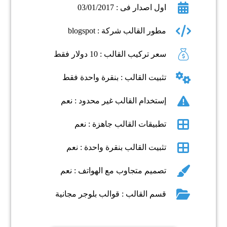
اول اصدار فى : 03/01/2017
مطور القالب شركة : blogspot
سعر تركيب القالب : 10 دولار فقط
تثبيت القالب : بنقرة واحدة فقط
إستخدام القالب غير محدود : نعم
تطبيقات القالب جاهزة : نعم
تثبيت القالب بنقرة واحدة : نعم
تصميم متجاوب مع الهواتف : نعم
قسم القالب : قوالب بلوجر مجانية