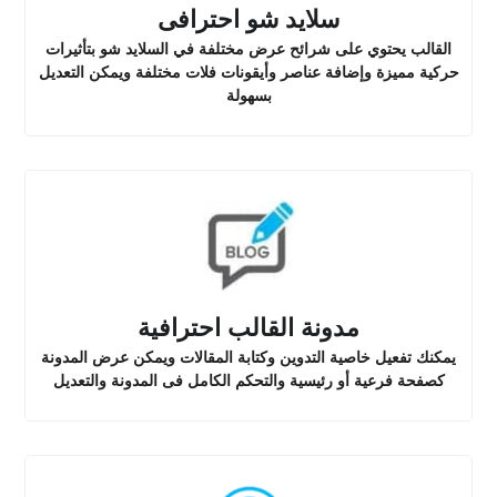
سلايد شو احترافى
القالب يحتوي على شرائح عرض مختلفة في السلايد شو بتأثيرات
حركية مميزة وإضافة عناصر وأيقونات فلات مختلفة ويمكن التعديل
بسهولة
مدونة القالب احترافية
يمكنك تفعيل خاصية التدوين وكتابة المقالات ويمكن عرض المدونة
كصفحة فرعية أو رئيسية والتحكم الكامل فى المدونة والتعديل