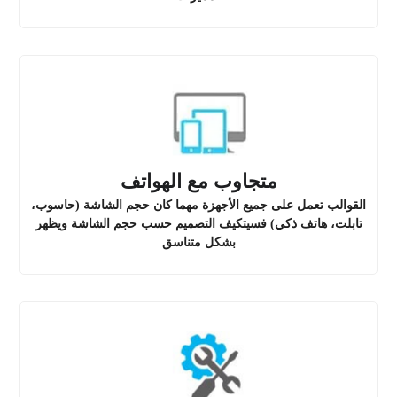
متجاوب مع الهواتف
القوالب تعمل على جميع الأجهزة مهما كان حجم الشاشة (حاسوب،
تابلت، هاتف ذكي) فسيتكيف التصميم حسب حجم الشاشة ويظهر
بشكل متناسق