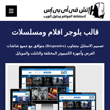
قالب بلوجر افلام ومسلسلات
تصميم الاستايل متجاوب (Responsive) متوافق مع جميع شاشات
العرض وأجهزة الكمبيوتر المختلفة والتابلت والموبايل