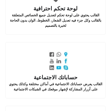
لوحة تحكم احترافية
القالب يحتوي على لوحة تحكم لتعديل جميع الخصائص المتعلقة
بالقالب وكل جزء فيه تعديل الشعار، الخطوط، الوان بدون الحاجة
لخبرة بالتصميم
حساباتك الاجتماعية
القالب يعرض حساباتك الاجتماعية في أماكن مختلفة وكذلك يحتوي
على أزرار المشاركة لإشهار موقعك في الشبكات الاجتماعية