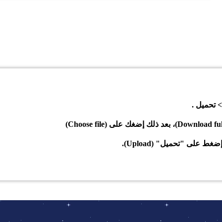
 تحميل .