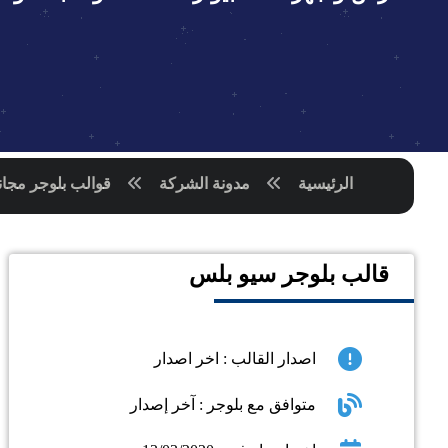
الرئيسية
مدونة الشركة
قوالب بلوجر مجان
قالب بلوجر سيو بلس
اصدار القالب : اخر اصدار
متوافق مع بلوجر : آخر إصدار