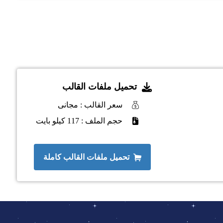
تحميل ملفات القالب
سعر القالب : مجانى
حجم الملف : 117 كيلو بايت
تحميل ملفات القالب كاملة