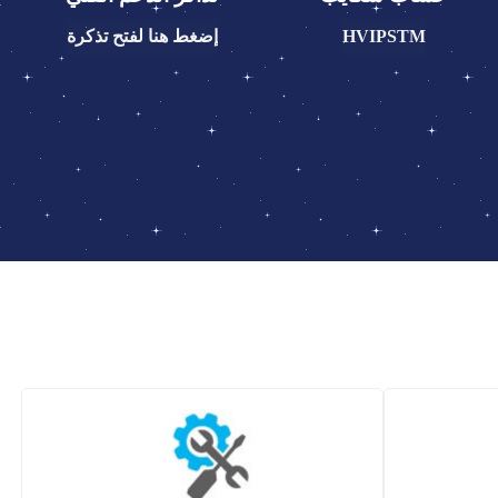
HVIPSTM
إضغط هنا لفتح تذكرة