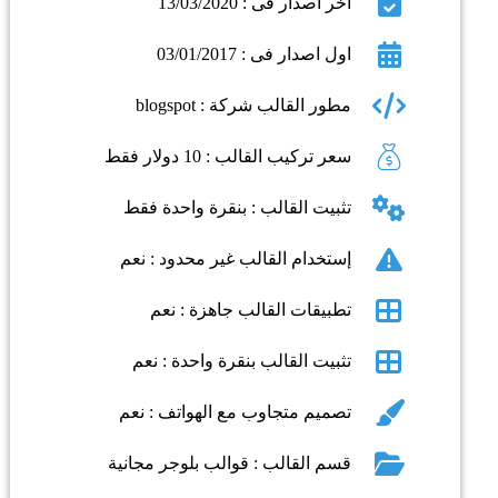
اخر اصدار فى : 13/03/2020
اول اصدار فى : 03/01/2017
مطور القالب شركة : blogspot
سعر تركيب القالب : 10 دولار فقط
تثبيت القالب : بنقرة واحدة فقط
إستخدام القالب غير محدود : نعم
تطبيقات القالب جاهزة : نعم
تثبيت القالب بنقرة واحدة : نعم
تصميم متجاوب مع الهواتف : نعم
قسم القالب : قوالب بلوجر مجانية