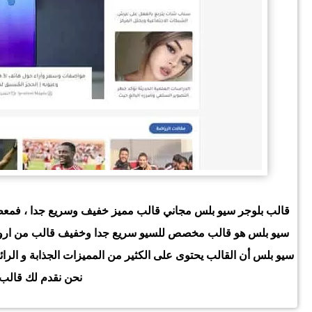
قالب بلوجر سيو بلس مجاني قالب مميز خفيف وسريع جدا ، فمعظم ق
سيو بلس هو قالب مخصص للسيو سريع جدا وخفيف قالب من اروع ا
سيو بلس أن القالب يحتوى على الكثير من المميزات الجذابة و الر
نحن نقدم لك قالب