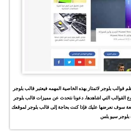
والب بلوجر لاتمتاز بهذه الخاصية المهمه فيعتبر قالب بلوجر
لقوالب التي اشاهدها، دعونا نتحدث عن مميزات قالب بلوجر
ائعة سوف نعرضها عليك فإذا كنت بحاجة إلى قالب بلوجر لموقعك
 بلوجر سيو بلس