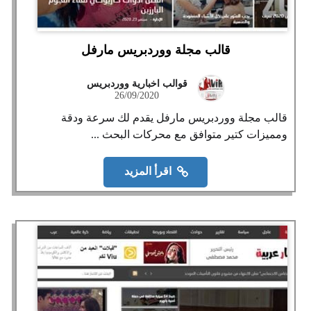
قالب مجلة ووردبريس مارفل
قوالب اخبارية ووردبريس
26/09/2020
قالب مجلة ووردبريس مارفل يقدم لك سرعة ودقة
ومميزات كتير متوافق مع محركات البحث ...
اقرأ المزيد