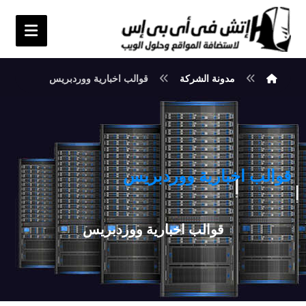
مدونة الشركة
قوالب اخبارية ووردبريس
قوالب اخبارية ووردبريس
قوالب اخبارية ووردبريس