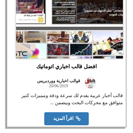
افضل قالب اخباري اتوماتيك
قوالب اخبارية ووردبريس
20/06/2019
قالب أخبار عربية يقدم لك سرعة ودقة ومميزات كتير
متوافق مع محركات البحث وبيضمن ...
اقرأ المزيد