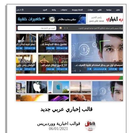
قالب إخباري عربي جديد
قوالب اخبارية ووردبريس
06/01/2021