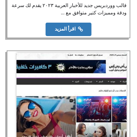
قالب ووردبريس جديد للأخبار العربية ٢٠٢٣ يقدم لك سرعة
ودقة ومميزات كتير متوافق مع ...
اقرأ المزيد