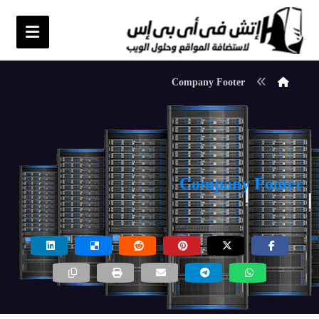
Company Footer
Company Footer