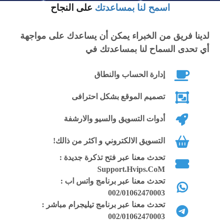
اسمح لنا بمساعدتك
على النجاح
لدينا فريق من الخبراء يمكن أن يساعدك على مواجهة
أي تحدى السماح لنا بمساعدتك في
إدارة الحساب والنطاق
تصميم الموقع بشكل احترافى
أدوات التسويق والسيو والارشفة
التسويق الالكتروني و اكثر من ذالك!
تحدث معنا عبر فتح تذكرة جديدة :
Support.Hvips.CoM
تحدث معنا عبر برنامج واتس اب :
002/01062470003
تحدث معنا عبر برنامج تيليجرام مباشر :
002/01062470003