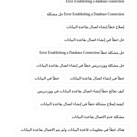
Error Establishing a database connection
Error Establishing a Database Connection حل مشكلة
إصلاح خطأ إنشاء اتصال بقاعدة البيانات
حل خطأ في إنشاء اتصال بقاعدة البيانات
حل مشكلة خطأ Error Establishing a Database Connection
حل مشكلة ووردبريس خطأ في إنشاء اتصال بقاعدة البيانات
خطأ في إنشاء اتصال بقاعدة البيانات
خطأ في البيانات
كيف تعالج خطأ إنشاء اتصال بقاعدة البيانات في ووردبريس
كيفية إصلاح مشكلة خطأ فى إنشاء اتصال بقاعدة البيانات
مشكلة عدم الاتصال بقاعدة البيانات
هناك خطأ في معلومات قاعدة البيانات ولم يتم الاتصال بقاعدة البيانات