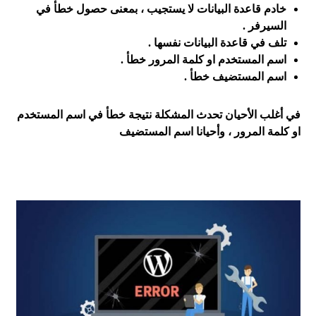
خادم قاعدة البيانات لا يستجيب ، بمعنى حصول خطأ في
السيرفر .
تلف في قاعدة البيانات نفسها .
اسم المستخدم او كلمة المرور خطأ .
اسم المستضيف خطأ .
في أغلب الأحيان تحدث المشكلة نتيجة خطأ في اسم المستخدم
او كلمة المرور ، وأحيانا اسم المستضيف