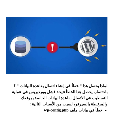
لماذا يحصل هذا ” خطأ في إنشاء اتصال بقاعدة البيانات ” ؟
باختصار، يحصل هذا الخطأ نتيجة فشل ووردبريس في عملية
التسطيب في الاتصال بقاعدة البيانات الخاصة بموقعك
والمرتبطة بالسيرفر، لسبب من الأسباب التالية :
خطأ في بيانات ملف wp-config.php