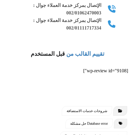
الإتصال بمركز خدمة العملاء جوال :
002/01062470003
الإتصال بمركز خدمة العملاء جوال :
002/01111717334
تقييم القالب من
قبل المستخدم
[wp-review id="9108"]
شروحات خدمات الاستضافة
Database error حل مشكلة