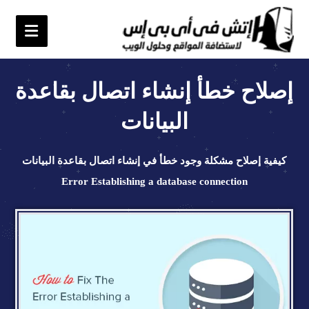
إصلاح خطأ إنشاء اتصال بقاعدة
البيانات
كيفية إصلاح مشكلة وجود خطأ في إنشاء اتصال بقاعدة البيانات
Error Establishing a database connection