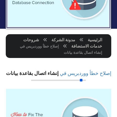
الرئيسية
مدونة الشركة
شروحات
خدمات الاستضافة
إصلاح خطأ ووردبريس في
إنشاء اتصال بقاعدة بيانات
إصلاح خطأ ووردبريس في
إنشاء اتصال بقاعدة بيانات