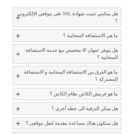
هل يمكنني تثبيت شهادة SSL على موقعي الإلكتروني
؟
ما هى الاستضافة السحابية ؟
هل يتوفر عنوان IP مخصص مع خدمة الاستضافة
السحابية ؟
ما هو الفرق بين الاستضافة السحابية و الاستضافة
المشتركة ؟
ما هو فرنيش الكاش نظام الكاش ؟
هل يمكن الترقية الى خطة آخرى ؟
هل ستكون هناك مساعدة مقدمة لنقل موقعى ؟