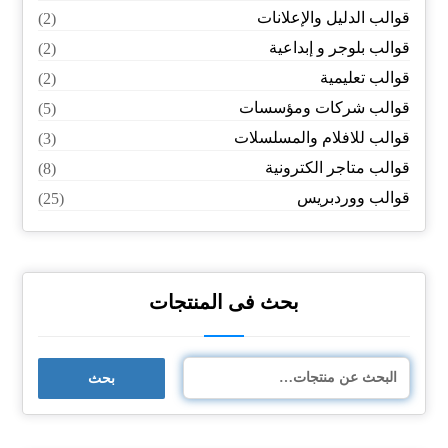
قوالب الدليل والإعلانات
(2)
قوالب بلوجر و إبداعية
(2)
قوالب تعليمية
(2)
قوالب شركات ومؤسسات
(5)
قوالب للافلام والمسلسلات
(3)
قوالب متاجر الكترونية
(8)
قوالب ووردبريس
(25)
بحث فى المنتجات
بحث