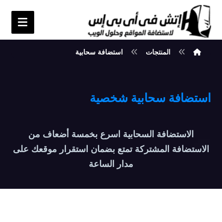
المنتجات
استضافة سحابية
استضافة سحابية شخصية
الاستضافة السحابية اسرع بخمسة أضعاف من
الاستضافة المشتركة تمتع بضمان استقرار موقعك على
مدار الساعة