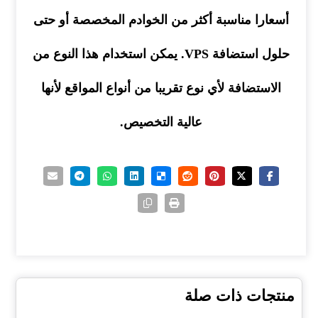
أسعارا مناسبة أكثر من الخوادم المخصصة أو حتى
حلول استضافة VPS. يمكن استخدام هذا النوع من
الاستضافة لأي نوع تقريبا من أنواع المواقع لأنها
عالية التخصيص.
منتجات ذات صلة