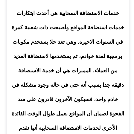
خدمات الاستضافة السحابية هي أحدث ابتكارات
خدمات استضافة المواقع وأصبحت ذات شعبية كبيرة
في السنوات الاخيرة. وهي تعد حلا يستخدم مكونات
برمجية لعدة خوادم، ثم يستخدمها لاستضافة العديد
من العملاء. المميزات هي أن خدمة الاستضافة
دقيقة جدا بسبب أنه حتى في حالة وجود مشكلة في
خادم واحد، فسيكون الآخرون قادرون على سد
الفجوة لضمان أن المواقع تعمل طوال الوقت الفائدة
الأخرى لخدمات الاستضافة السحابية أنها تقدم