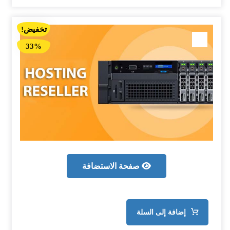
تخفيض!
33%
صفحة الاستضافة
إضافة إلى السلة