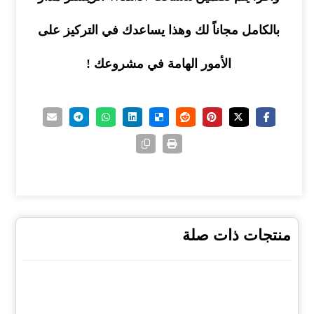
بالكامل مجاناً لك وهذا يساعدك في التركيز على
الأمور الهامة في مشروعك !
منتجات ذات صلة