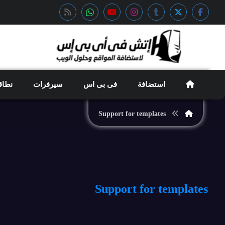
استضافة
فى بى اس
سيرفرات
نطاق
Support for templates
Support for templates