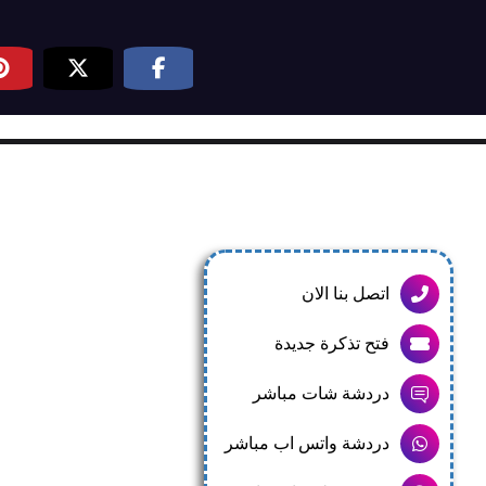
اتصل بنا الان
فتح تذكرة جديدة
دردشة شات مباشر
دردشة واتس اب مباشر