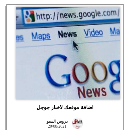
اضافة موقعك لاخبار جوجل
دروس السيو
20/08/2021