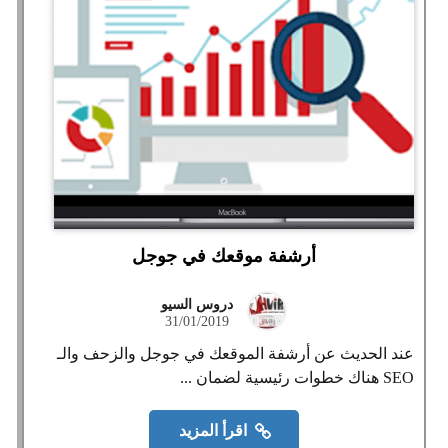
أرشفة موقعك في جوجل
دروس السيو
31/01/2019
عند الحديث عن أرشفة الموقعك في جوجل والزحف والـ
SEO هناك خطوات رئيسية لضمان ...
اقرأ المزيد