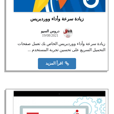
زيادة سرعة وأداء ووردبريس
دروس السيو
19/08/2021
زيادة سرعة وأداء ووردبريس الخاص بك تعمل صفحات
التحميل السريع على تحسين تجربة المستخدم ...
اقرأ المزيد