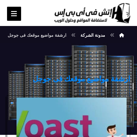
مدونة الشركة
ارشفة مواضيع موقعك فى جوجل
ارشفة مواضيع موقعك فى جوجل