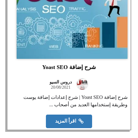
شرح إضافة Yoast SEO
دروس السيو
20/08/2021
شرح إضافة Yoast SEO | شرح إعدادات إضافة يوست
وطريقة إستخدامها العديد من أصحاب ...
اقرأ المزيد