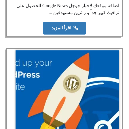
اضافة موقعك لاخبار جوجل Google News للحصول على
ترافيك كبير جداً و زائرين مستهدفين ...
اقرأ المزيد