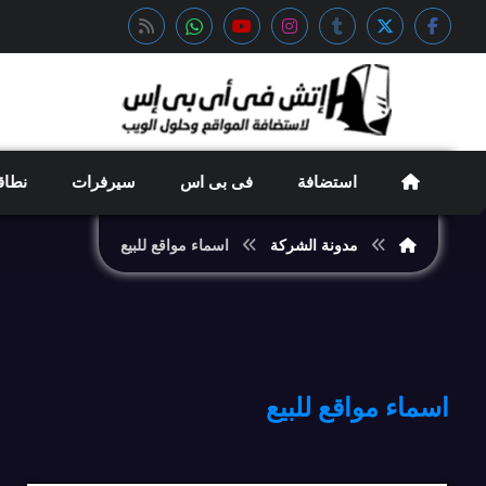
استضافة
فى بى اس
سيرفرات
نطاق
مدونة الشركة
اسماء مواقع للبيع
اسماء مواقع للبيع