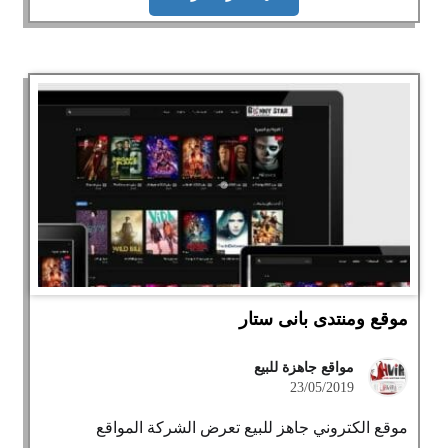
موقع ومنتدى بانى ستار
مواقع جاهزة للبيع
23/05/2019
موقع الكتروني جاهز للبيع تعرض الشركة المواقع