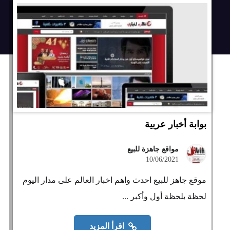
بوابة أخبار عربية
مواقع جاهزة للبيع
10/06/2021
موقع جاهز للبيع احدث واهم اخبار العالم على مدار اليوم
لحظة بلحظة أول وأكبر ...
اقرأ المزيد