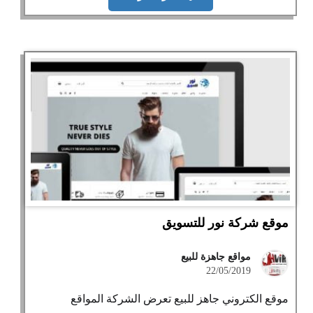
موقع شركة نور للتسويق
مواقع جاهزة للبيع
22/05/2019
موقع الكتروني جاهز للبيع تعرض الشركة المواقع