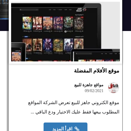
موقع الأفلام المفضلة
مواقع جاهزة للبيع
09/02/2021
موقع الكتروني جاهز للبيع تعرض الشركة المواقع
المطلوب بيعها فقط عليك الاختيار ودع الباقي ...
اقرأ المزيد