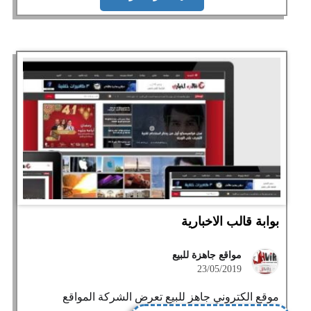
بوابة قالب الاخبارية
مواقع جاهزة للبيع
23/05/2019
موقع الكتروني جاهز للبيع تعرض الشركة المواقع