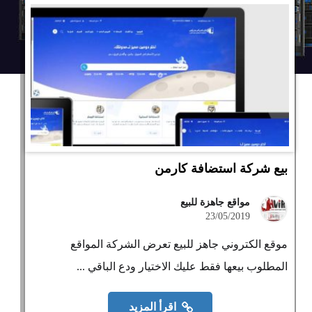
بيع شركة استضافة كارمن
مواقع جاهزة للبيع
23/05/2019
موقع الكتروني جاهز للبيع تعرض الشركة المواقع
المطلوب بيعها فقط عليك الاختيار ودع الباقي ...
اقرأ المزيد