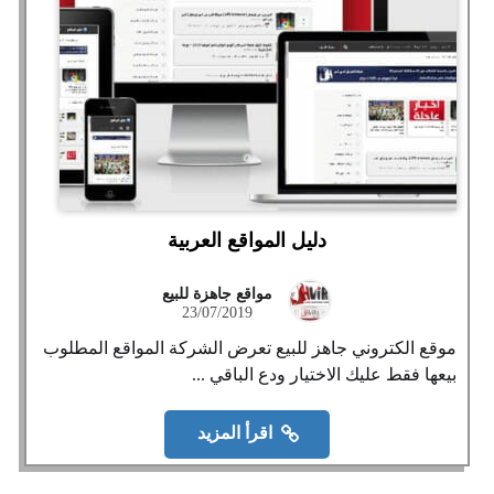
دليل المواقع العربية
مواقع جاهزة للبيع
23/07/2019
موقع الكتروني جاهز للبيع تعرض الشركة المواقع المطلوب
بيعها فقط عليك الاختيار ودع الباقي ...
اقرأ المزيد