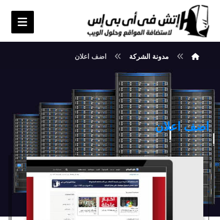
مدونة الشركة
اضف اعلان
اضف اعلان