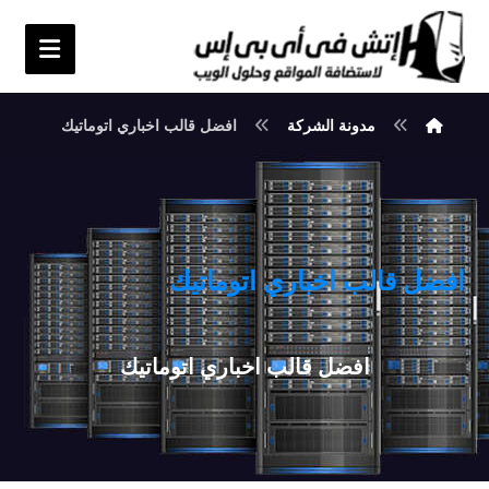
مدونة الشركة
افضل قالب اخباري اتوماتيك
افضل قالب اخباري اتوماتيك
افضل قالب اخباري اتوماتيك