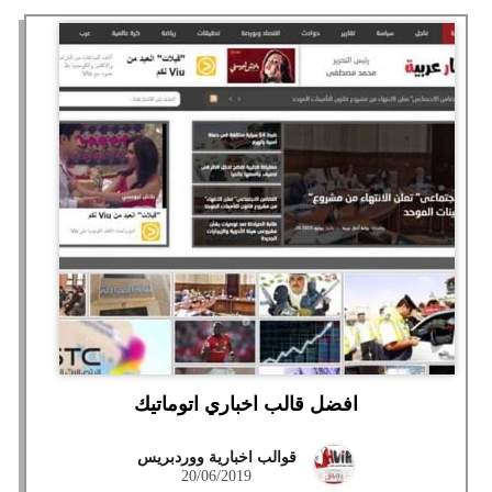
افضل قالب اخباري اتوماتيك
قوالب اخبارية ووردبريس
20/06/2019