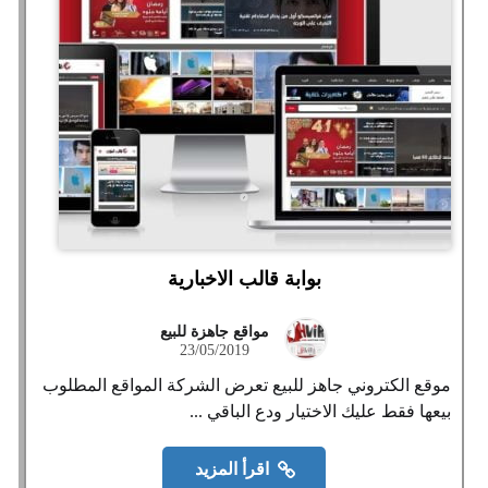
بوابة قالب الاخبارية
مواقع جاهزة للبيع
23/05/2019
موقع الكتروني جاهز للبيع تعرض الشركة المواقع المطلوب
بيعها فقط عليك الاختيار ودع الباقي ...
اقرأ المزيد