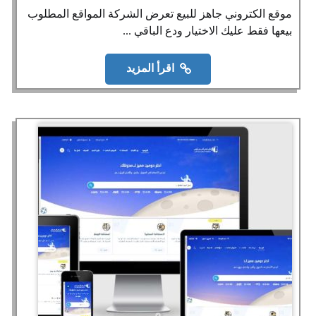
موقع الكتروني جاهز للبيع تعرض الشركة المواقع المطلوب
بيعها فقط عليك الاختيار ودع الباقي ...
اقرأ المزيد