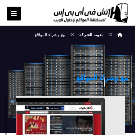
مدونة الشركة
بيع وشراء المواقع
بيع وشراء المواقع