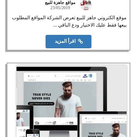
مواقع جاهزة للبيع
23/05/2019
موقع الكتروني جاهز للبيع تعرض الشركة المواقع المطلوب
بيعها فقط عليك الاختيار ودع الباقي ...
اقرأ المزيد