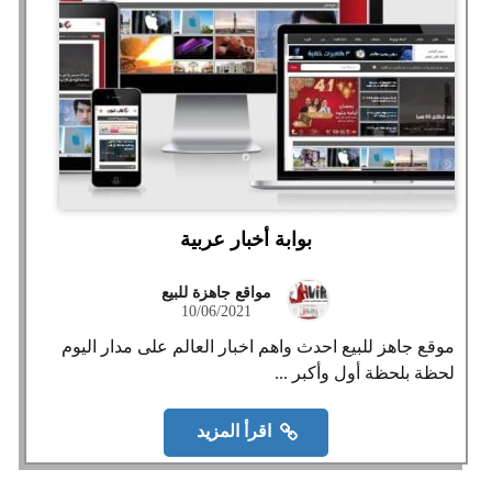
بوابة أخبار عربية
مواقع جاهزة للبيع
10/06/2021
موقع جاهز للبيع احدث واهم اخبار العالم على مدار اليوم
لحظة بلحظة أول وأكبر ...
اقرأ المزيد