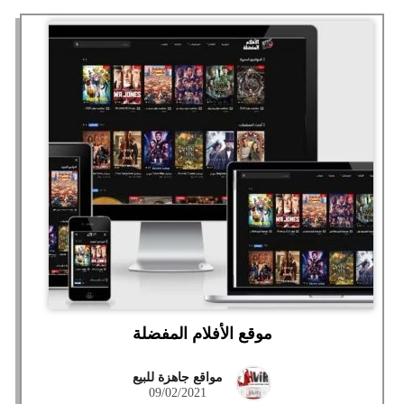
موقع الأفلام المفضلة
مواقع جاهزة للبيع
09/02/2021