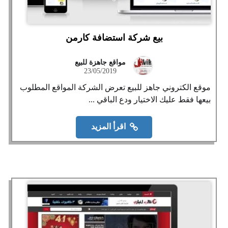
بيع شركة استضافة كارمن
مواقع جاهزة للبيع
23/05/2019
موقع الكتروني جاهز للبيع تعرض الشركة المواقع المطلوب
بيعها فقط عليك الاختيار ودع الباقي ...
اقرأ المزيد