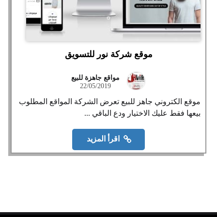
موقع شركة نور للتسويق
مواقع جاهزة للبيع
22/05/2019
موقع الكتروني جاهز للبيع تعرض الشركة المواقع المطلوب
بيعها فقط عليك الاختيار ودع الباقي ...
اقرأ المزيد