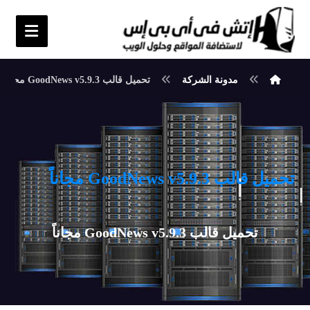
مدونة الشركة
تحميل قالب GoodNews v5.9.3 مجاناً
تحميل قالب GoodNews v5.9.3 مجاناً
تحميل قالب GoodNews v5.9.3 مجاناً