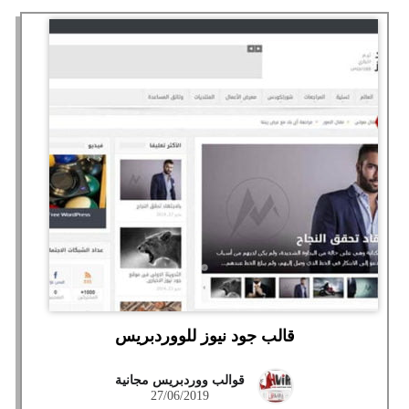
قالب جود نيوز للووردبريس
قوالب ووردبريس مجانية
27/06/2019