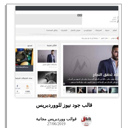
قالب جود نيوز للووردبريس
قوالب ووردبريس مجانية
27/06/2019