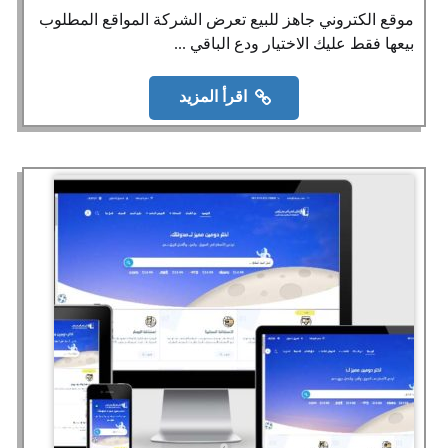
موقع الكتروني جاهز للبيع تعرض الشركة المواقع المطلوب
بيعها فقط عليك الاختيار ودع الباقي ...
اقرأ المزيد