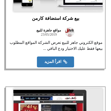
بيع شركة استضافة كارمن
مواقع جاهزة للبيع
23/05/2019
موقع الكتروني جاهز للبيع تعرض الشركة المواقع المطلوب
بيعها فقط عليك الاختيار ودع الباقي ...
اقرأ المزيد