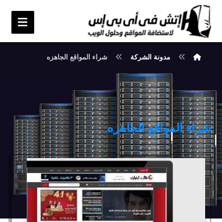
مدونة الشركة
شراء المواقع الجاهزه
شراء المواقع الجاهزه