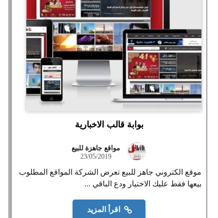
بوابة قالب الاخبارية
مواقع جاهزة للبيع
23/05/2019
موقع الكتروني جاهز للبيع تعرض الشركة المواقع المطلوب
بيعها فقط عليك الاختيار ودع الباقي ...
اقرأ المزيد