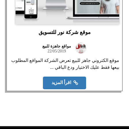
موقع شركة نور للتسويق
مواقع جاهزة للبيع
22/05/2019
موقع الكتروني جاهز للبيع تعرض الشركة المواقع المطلوب
بيعها فقط عليك الاختيار ودع الباقي ...
اقرأ المزيد