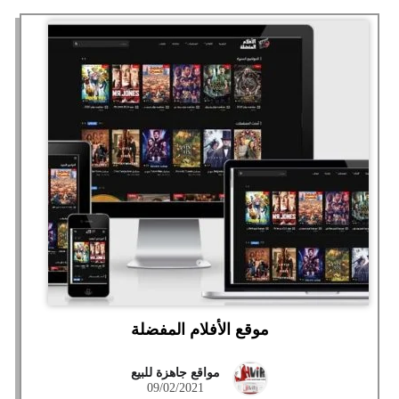
موقع الأفلام المفضلة
مواقع جاهزة للبيع
09/02/2021