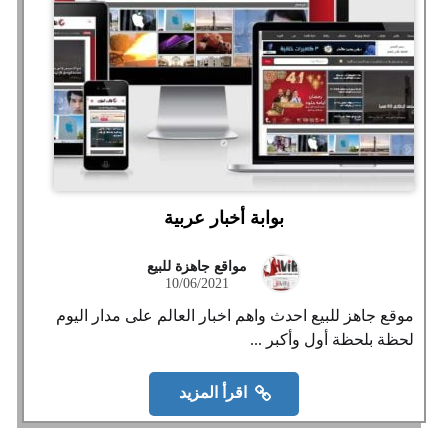
بوابة أخبار عربية
مواقع جاهزة للبيع
10/06/2021
موقع جاهز للبيع احدث واهم اخبار العالم على مدار اليوم
لحظة بلحظة أول وأكبر ...
اقرأ المزيد