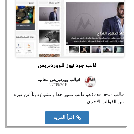
قالب جود نيوز للووردبريس
قوالب ووردبريس مجانية
27/06/2019
قالب Goodnews هو قالب مميز جدا و متنوع دوناً عن غيره
من القوالب الاخري ...
اقرأ المزيد