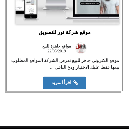
موقع شركة نور للتسويق
مواقع جاهزة للبيع
22/05/2019
موقع الكتروني جاهز للبيع تعرض الشركة المواقع المطلوب
بيعها فقط عليك الاختيار ودع الباقي ...
اقرأ المزيد