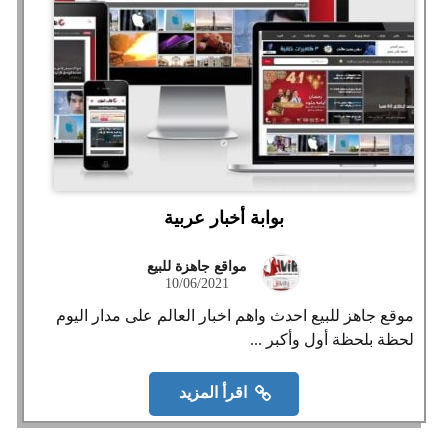
بوابة أخبار عربية
مواقع جاهزة للبيع
10/06/2021
موقع جاهز للبيع احدث واهم اخبار العالم على مدار اليوم
لحظة بلحظة أول وأكبر ...
اقرأ المزيد