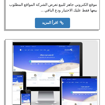
موقع الكتروني جاهز للبيع تعرض الشركة المواقع المطلوب
بيعها فقط عليك الاختيار ودع الباقي ...
اقرأ المزيد