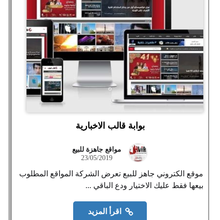
بوابة قالب الاخبارية
مواقع جاهزة للبيع
23/05/2019
موقع الكتروني جاهز للبيع تعرض الشركة المواقع المطلوب
بيعها فقط عليك الاختيار ودع الباقي ...
اقرأ المزيد