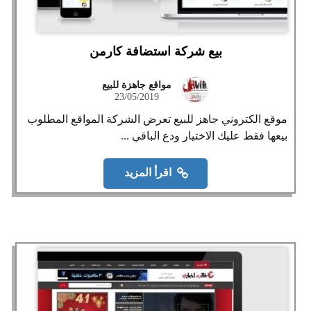
بيع شركة استضافة كارمن
مواقع جاهزة للبيع
23/05/2019
موقع الكتروني جاهز للبيع تعرض الشركة المواقع المطلوب
بيعها فقط عليك الاختيار ودع الباقي ...
اقرأ المزيد