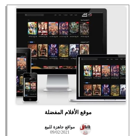
موقع الأفلام المفضلة
مواقع جاهزة للبيع
09/02/2021