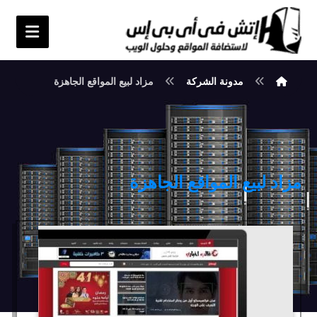
مدونة الشركة
مزاد لبيع المواقع الجاهزة
مزاد لبيع المواقع الجاهزة