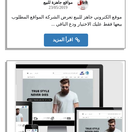
مواقع جاهزة للبيع
23/05/2019
موقع الكتروني جاهز للبيع تعرض الشركة المواقع المطلوب
بيعها فقط عليك الاختيار ودع الباقي ...
اقرأ المزيد