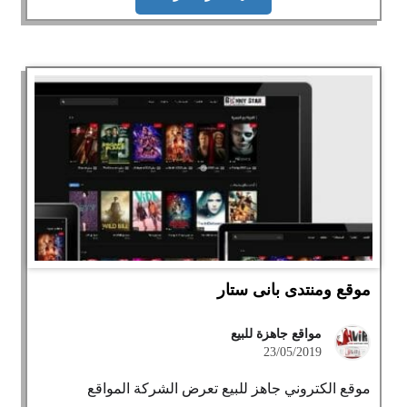
موقع ومنتدى بانى ستار
مواقع جاهزة للبيع
23/05/2019
موقع الكتروني جاهز للبيع تعرض الشركة المواقع