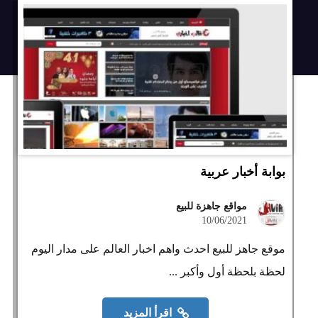
بوابة أخبار عربية
مواقع جاهزة للبيع
10/06/2021
موقع جاهز للبيع احدث واهم اخبار العالم على مدار اليوم
لحظة بلحظة أول وأكبر ...
اقرأ المزيد