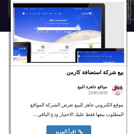
بيع شركة استضافة كارمن
مواقع جاهزة للبيع
23/05/2019
موقع الكتروني جاهز للبيع تعرض الشركة المواقع
المطلوب بيعها فقط عليك الاختيار ودع الباقي ...
اقرأ المزيد