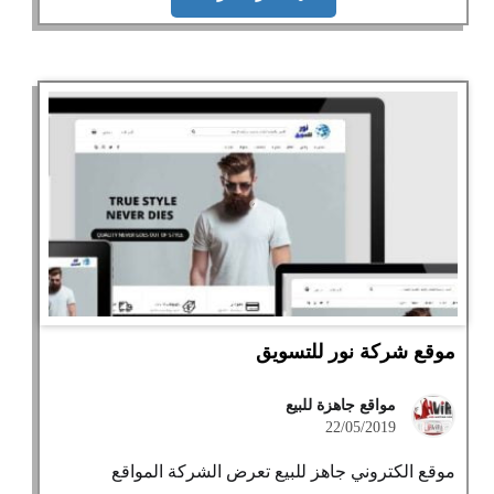
موقع شركة نور للتسويق
مواقع جاهزة للبيع
22/05/2019
موقع الكتروني جاهز للبيع تعرض الشركة المواقع