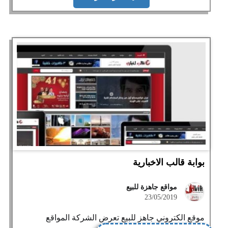
بوابة قالب الاخبارية
مواقع جاهزة للبيع
23/05/2019
موقع الكتروني جاهز للبيع تعرض الشركة المواقع