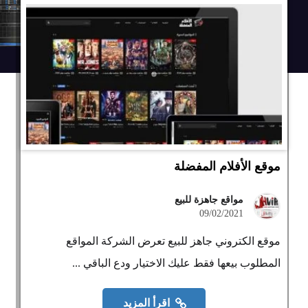
موقع الأفلام المفضلة
مواقع جاهزة للبيع
09/02/2021
موقع الكتروني جاهز للبيع تعرض الشركة المواقع
المطلوب بيعها فقط عليك الاختيار ودع الباقي ...
اقرأ المزيد