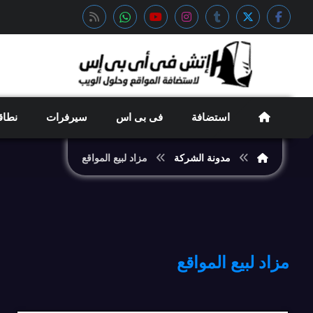
استضافة
فى بى اس
سيرفرات
نطاق
مدونة الشركة
مزاد لبيع المواقع
مزاد لبيع المواقع