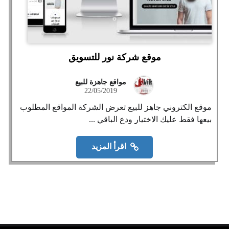
موقع شركة نور للتسويق
مواقع جاهزة للبيع
22/05/2019
موقع الكتروني جاهز للبيع تعرض الشركة المواقع المطلوب
بيعها فقط عليك الاختيار ودع الباقي ...
اقرأ المزيد