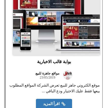
بوابة قالب الاخبارية
مواقع جاهزة للبيع
23/05/2019
موقع الكتروني جاهز للبيع تعرض الشركة المواقع المطلوب
بيعها فقط عليك الاختيار ودع الباقي ...
اقرأ المزيد