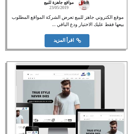
مواقع جاهزة للبيع
23/05/2019
موقع الكتروني جاهز للبيع تعرض الشركة المواقع المطلوب
بيعها فقط عليك الاختيار ودع الباقي ...
اقرأ المزيد