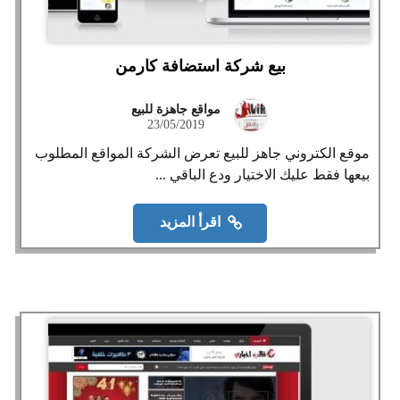
بيع شركة استضافة كارمن
مواقع جاهزة للبيع
23/05/2019
موقع الكتروني جاهز للبيع تعرض الشركة المواقع المطلوب
بيعها فقط عليك الاختيار ودع الباقي ...
اقرأ المزيد