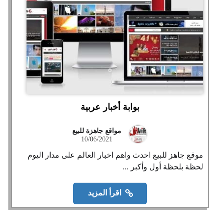
بوابة أخبار عربية
مواقع جاهزة للبيع
10/06/2021
موقع جاهز للبيع احدث واهم اخبار العالم على مدار اليوم
لحظة بلحظة أول وأكبر ...
اقرأ المزيد