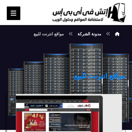
مدونة الشركة
مواقع انترنت للبيع
مواقع انترنت للبيع