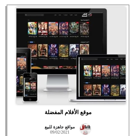
موقع الأفلام المفضلة
مواقع جاهزة للبيع
09/02/2021