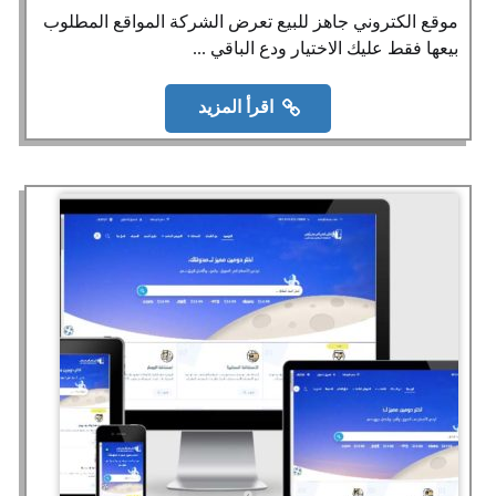
موقع الكتروني جاهز للبيع تعرض الشركة المواقع المطلوب
بيعها فقط عليك الاختيار ودع الباقي ...
اقرأ المزيد