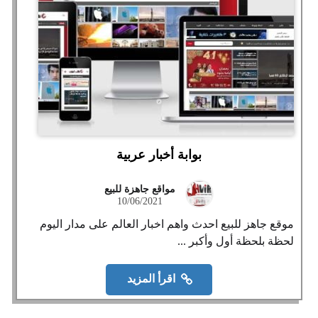
بوابة أخبار عربية
مواقع جاهزة للبيع
10/06/2021
موقع جاهز للبيع احدث واهم اخبار العالم على مدار اليوم
لحظة بلحظة أول وأكبر ...
اقرأ المزيد