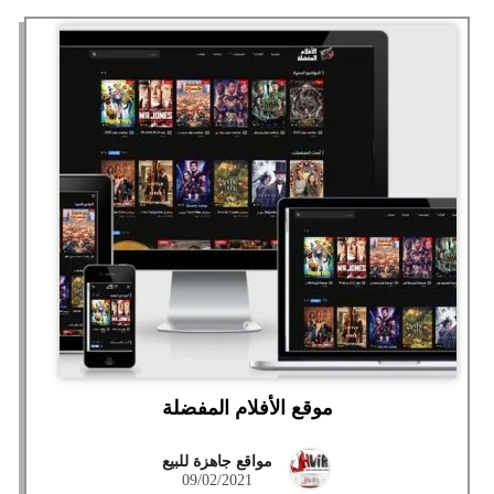
موقع الأفلام المفضلة
مواقع جاهزة للبيع
09/02/2021