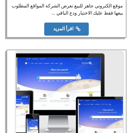
موقع الكتروني جاهز للبيع تعرض الشركة المواقع المطلوب
بيعها فقط عليك الاختيار ودع الباقي ...
اقرأ المزيد