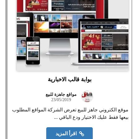
بوابة قالب الاخبارية
مواقع جاهزة للبيع
23/05/2019
موقع الكتروني جاهز للبيع تعرض الشركة المواقع المطلوب
بيعها فقط عليك الاختيار ودع الباقي ...
اقرأ المزيد