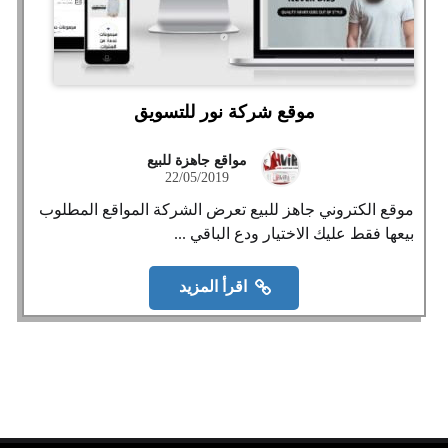
موقع شركة نور للتسويق
مواقع جاهزة للبيع
22/05/2019
موقع الكتروني جاهز للبيع تعرض الشركة المواقع المطلوب
بيعها فقط عليك الاختيار ودع الباقي ...
اقرأ المزيد