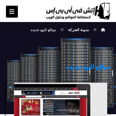
مدونة الشركة
مواقع للبيع جديده
مواقع للبيع جديده