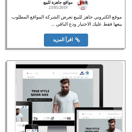
مواقع جاهزة للبيع
23/05/2019
موقع الكتروني جاهز للبيع تعرض الشركة المواقع المطلوب
بيعها فقط عليك الاختيار ودع الباقي ...
اقرأ المزيد