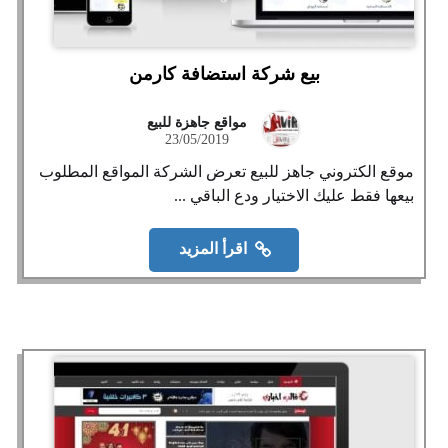
بيع شركة استضافة كارمن
مواقع جاهزة للبيع
23/05/2019
موقع الكتروني جاهز للبيع تعرض الشركة المواقع المطلوب
بيعها فقط عليك الاختيار ودع الباقي ...
اقرأ المزيد