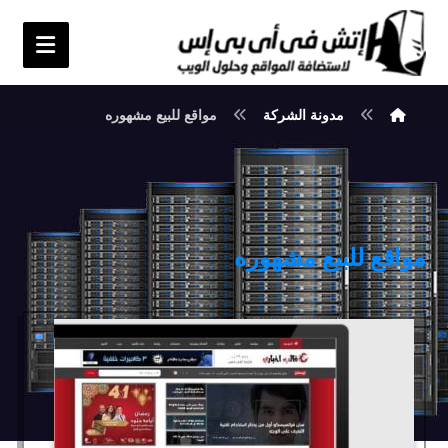
مدونة الشركة
مواقع للبيع مشهوره
مواقع للبيع مشهوره