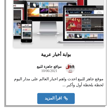
بوابة أخبار عربية
مواقع جاهزة للبيع
10/06/2021
موقع جاهز للبيع احدث واهم اخبار العالم على مدار اليوم
لحظة بلحظة أول وأكبر ...
اقرأ المزيد