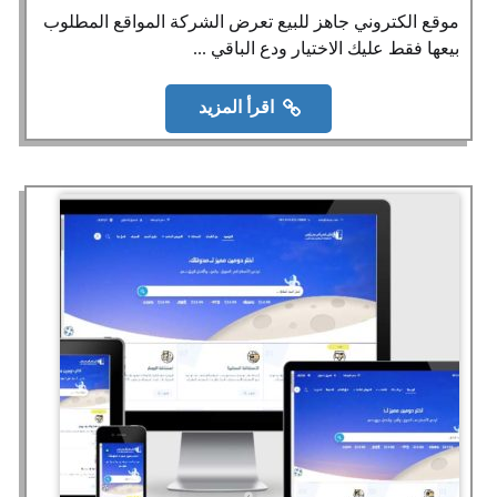
موقع الكتروني جاهز للبيع تعرض الشركة المواقع المطلوب
بيعها فقط عليك الاختيار ودع الباقي ...
اقرأ المزيد