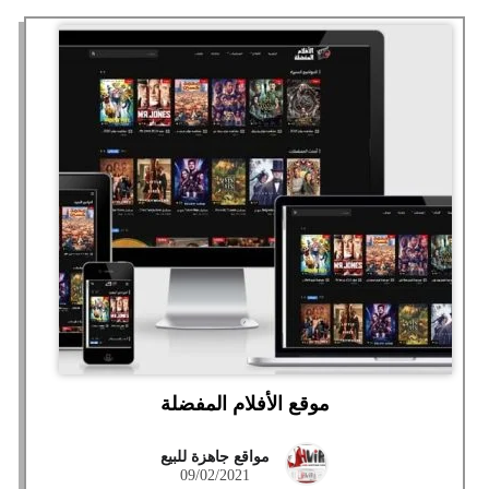
موقع الأفلام المفضلة
مواقع جاهزة للبيع
09/02/2021