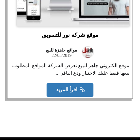
موقع شركة نور للتسويق
مواقع جاهزة للبيع
22/05/2019
موقع الكتروني جاهز للبيع تعرض الشركة المواقع المطلوب
بيعها فقط عليك الاختيار ودع الباقي ...
اقرأ المزيد