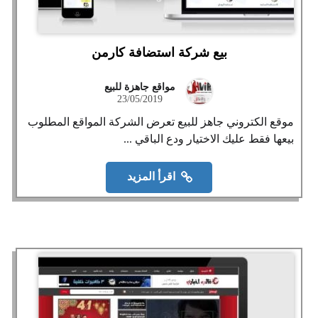
بيع شركة استضافة كارمن
مواقع جاهزة للبيع
23/05/2019
موقع الكتروني جاهز للبيع تعرض الشركة المواقع المطلوب
بيعها فقط عليك الاختيار ودع الباقي ...
اقرأ المزيد