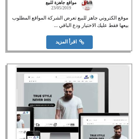
مواقع جاهزة للبيع
23/05/2019
موقع الكتروني جاهز للبيع تعرض الشركة المواقع المطلوب
بيعها فقط عليك الاختيار ودع الباقي ...
اقرأ المزيد