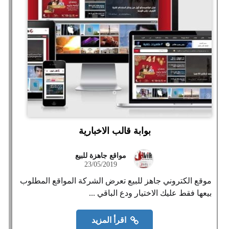
بوابة قالب الاخبارية
مواقع جاهزة للبيع
23/05/2019
موقع الكتروني جاهز للبيع تعرض الشركة المواقع المطلوب
بيعها فقط عليك الاختيار ودع الباقي ...
اقرأ المزيد