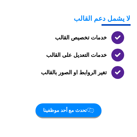
لا يشمل
دعم القالب
خدمات تخصيص القالب
خدمات التعديل على القالب
تغير الروابط او الصور بالقالب
تحدث مع أحد موظفينا