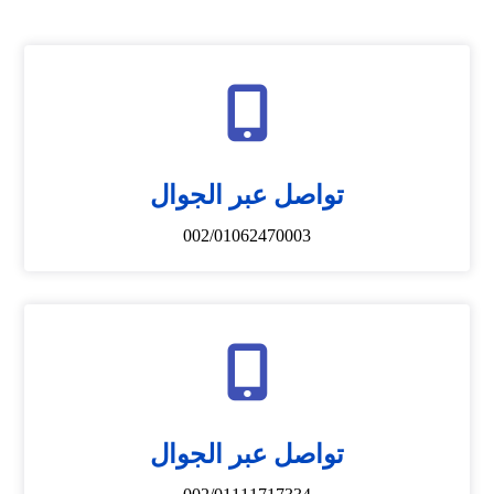
تواصل عبر الجوال
002/01062470003
تواصل عبر الجوال