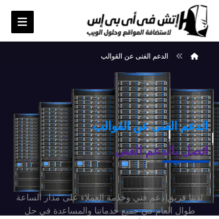
الدعم الفنى عن القوالب
الدعم الفنى عن القوالب
اتصل بالدعم الفنى
لدينا فريق دعم فني وخدمة العملاء على مدار الساعة
طوال العام في جميع خدماتنا والمساعدة في حل