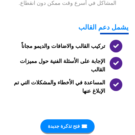
المشاكل في أسرع وقت ممكن دون انقطاع.
يشمل
دعم القالب
تركيب القالب والاضافات والديمو مجاناً
الإجابة على الأسئلة الفنية حول مميزات
القالب
المساعدة في الأخطاء والمشكلات التي تم
الإبلاغ عنها
فتح تذكرة جديدة