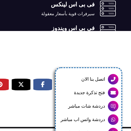
فى بى اس لينكس
سيرفرات قوية بأسعار معقولة
فى بى اس ويندوز
سيرفرات قوية بأسعار معقولة
فى بى اس ماتين2
سيرفرات قوية بأسعار معقولة
اتصل بنا الان
فتح تذكرة جديدة
دردشة شات مباشر
دردشة واتس اب مباشر