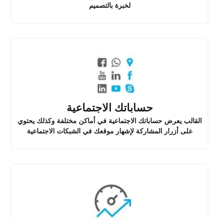
لخبرة بالتصميم
حساباتك الاجتماعية
القالب يعرض حساباتك الاجتماعية في أماكن مختلفة وكذلك يحتوي
على أزرار المشاركة لإشهار موقعك في الشبكات الاجتماعية