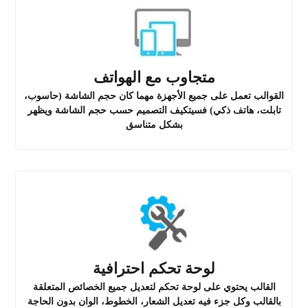
متجاوب مع الهواتف
القوالب تعمل على جميع الأجهزة مهما كان حجم الشاشة (حاسوب،
تابلت، هاتف ذكي) فسيتكيف التصميم حسب حجم الشاشة ويظهر
بشكل متناسق
لوحة تحكم احترافية
القالب يحتوي على لوحة تحكم لتعديل جميع الخصائص المتعلقة
بالقالب وكل جزء فيه تعديل الشعار، الخطوط، الوان بدون الحاجة