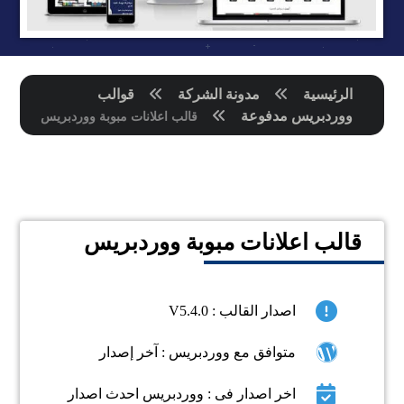
الرئيسية
مدونة الشركة
قوالب
ووردبريس مدفوعة
قالب اعلانات مبوبة ووردبريس
قالب اعلانات مبوبة ووردبريس
اصدار القالب : V5.4.0
متوافق مع ووردبريس : آخر إصدار
اخر اصدار فى : ووردبريس احدث اصدار