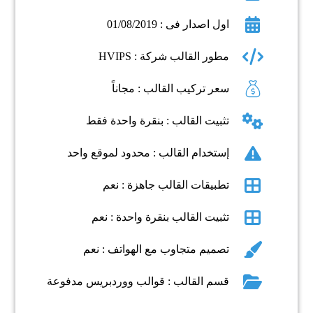
اول اصدار فى : 01/08/2019
مطور القالب شركة : HVIPS
سعر تركيب القالب : مجاناً
تثبيت القالب : بنقرة واحدة فقط
إستخدام القالب : محدود لموقع واحد
تطبيقات القالب جاهزة : نعم
تثبيت القالب بنقرة واحدة : نعم
تصميم متجاوب مع الهواتف : نعم
قسم القالب : قوالب ووردبريس مدفوعة