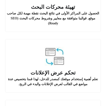
تهيئة محركات البحث
الحصول على المراكز الأولى في نتائج البحث نقطة مهمة لكل صاحب
موقع. قوالبنا متوافقة مع معايير وشروط محركات البحث (SEO
Ready)
تحكم عرض الإعلانات
نعلم أهمية إستخدام موقعك كمصدر للدخل، لهذا قمنا بتخصيص عدة
مواضع في القالب لعرض الإعلانات والبدء في الربح.