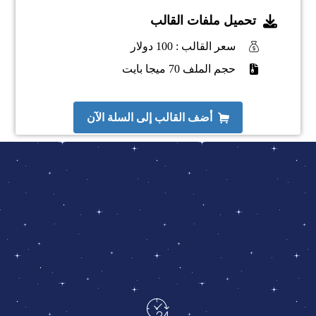
تحميل ملفات القالب
سعر القالب : 100 دولار
حجم الملف 70 ميجا بايت
أضف القالب إلى السلة الآن