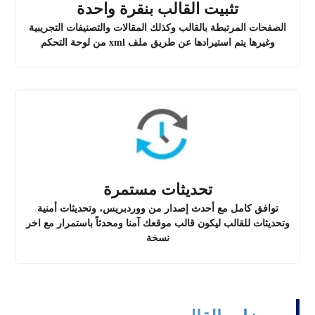
تثبيت القالب بنقرة واحدة
الصفحات المرتبطة بالقالب وكذلك المقالات والتصنيفات التجريبية
وغيرها يتم استيرادها عن طريق ملف xml من لوحة التحكم
تحديثات مستمرة
توافق كامل مع أحدث إصدار من ووردبريس، وتحديثات أمنية
وتحديثات للقالب ليكون قالب موقعك آمنا ومحدثاً باستمرار مع اخر
نسخة