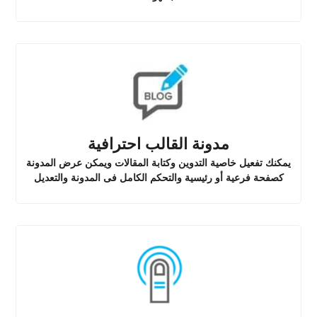
مدونة القالب احترافية
يمكنك تفعيل خاصية التدوين وكتابة المقالات ويمكن عرض المدونة
كصفحة فرعية أو رئيسية والتحكم الكامل فى المدونة والتعديل