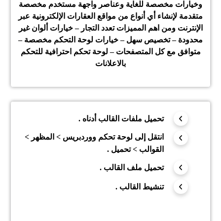
وخيارات مخصصة للغاية وعناصر واجهة مستخدم مخصصة
متقدمة لإنشاء أي أنواع من مواقع العقارات الإلكترونية عبر
الإنترنت ومن اهم المميزات تعدد التجار – خيارات ألوان غير
محدودة – تخصيص سهل – خيارات لوحة التحكم مخصصة –
متوافق مع كل المتصفحات – لوحة تحكم احترافية للتحكم
بالاعلانات
تحميل ملفات القالب أدناه .
انتقل إلى لوحة تحكم ووردبريس > المظهر >
القوالب > تحميل .
تحميل ملف القالب .
تنشيط القالب .