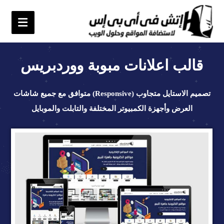
قالب اعلانات مبوبة ووردبريس
تصميم الاستايل متجاوب (Responsive) متوافق مع جميع شاشات
العرض وأجهزة الكمبيوتر المختلفة والتابلت والموبايل