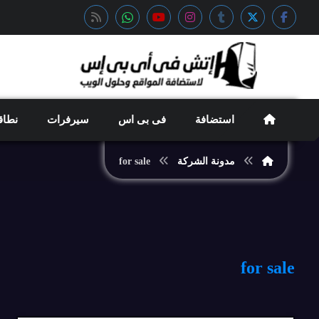
استضافة
فى بى اس
سيرفرات
نطاق
مدونة الشركة
for sale
for sale