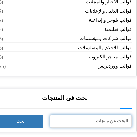
قوالب الأخبار والمجلات
(3)
قوالب الدليل والإعلانات
(2)
قوالب بلوجر و إبداعية
(2)
قوالب تعليمية
(2)
قوالب شركات ومؤسسات
(5)
قوالب للافلام والمسلسلات
(3)
قوالب متاجر الكترونية
(8)
قوالب ووردبريس
(25)
بحث فى المنتجات
بحث