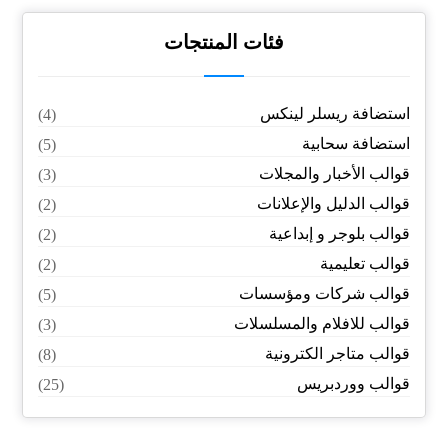
فئات المنتجات
استضافة ريسلر لينكس
(4)
استضافة سحابية
(5)
قوالب الأخبار والمجلات
(3)
قوالب الدليل والإعلانات
(2)
قوالب بلوجر و إبداعية
(2)
قوالب تعليمية
(2)
قوالب شركات ومؤسسات
(5)
قوالب للافلام والمسلسلات
(3)
قوالب متاجر الكترونية
(8)
قوالب ووردبريس
(25)