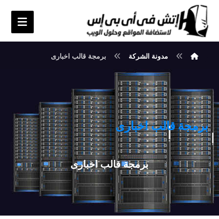
مدونة الشركة
برمجة قالب اخبارى
برمجة قالب اخبارى
برمجة قالب اخبارى