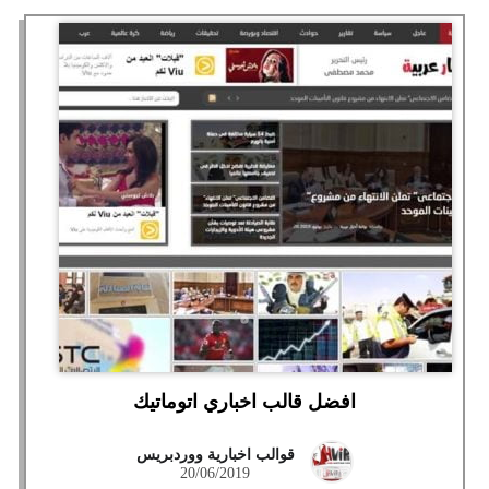
افضل قالب اخباري اتوماتيك
قوالب اخبارية ووردبريس
20/06/2019