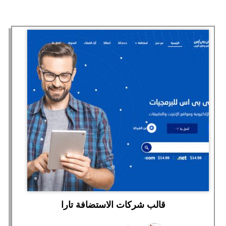
قالب شركات الاستضافة تارا