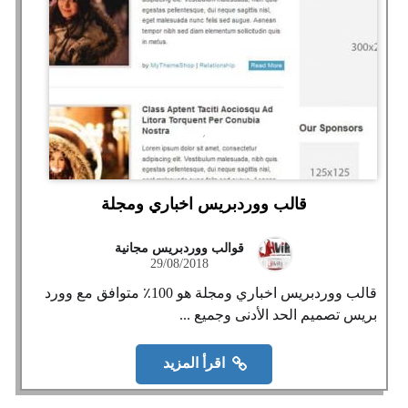
قالب ووردبريس اخباري ومجلة
قوالب ووردبريس مجانية
29/08/2018
قالب ووردبريس اخباري ومجلة هو 100٪ متوافق مع وورد
بريس تصميم الحد الأدنى وجميع ...
اقرأ المزيد