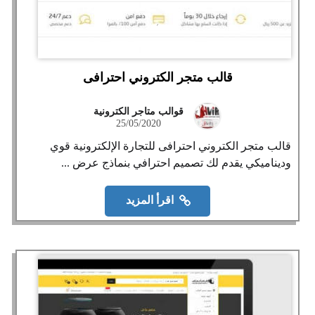
قالب متجر الكتروني احترافى
قوالب متاجر الكترونية
25/05/2020
قالب متجر الكتروني احترافى للتجارة الإلكترونية قوي
وديناميكي يقدم لك تصميم احترافي بنماذج عرض ...
اقرأ المزيد