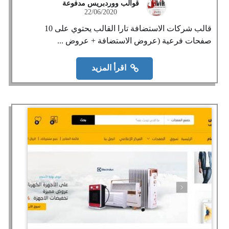
قوالب ووردبريس مدفوعة
22/06/2020
قالب شركات الاستضافة تارا القالب يحتوي على 10
صفحات فرعية (عروض الاستضافة + عروض ...
اقرأ المزيد