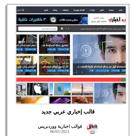
قالب إخباري عربي جديد
قوالب اخبارية ووردبريس
06/01/2021