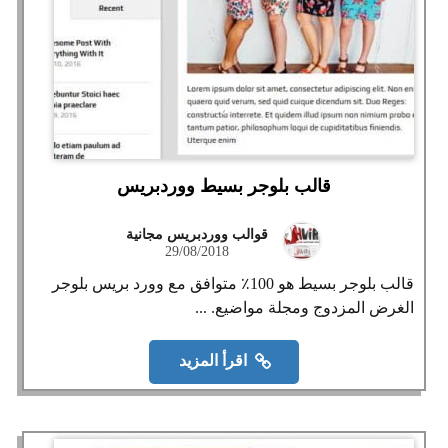
قالب بلوجر بسيط ووردبريس
قوالب ووردبريس مجانية
29/08/2018
قالب بلوجر بسيط هو 100٪ متوافق مع وورد بريس بلوجر
الغرض المزدوج ومجلة مواضيع. ...
اقرأ المزيد