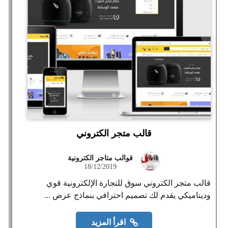
قالب متجر الكتروني
قوالب متاجر الكترونية
18/12/2019
قالب متجر الكتروني سوق للتجارة الإلكترونية قوي
وديناميكي يقدم لك تصميم احترافي بنماذج عرض ...
اقرأ المزيد