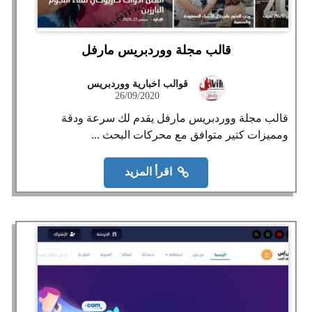
قالب مجلة ووردبريس مارفل
قوالب اخبارية ووردبريس
26/09/2020
قالب مجلة ووردبريس مارفل يقدم لك سرعة ودقة
ومميزات كتير متوافق مع محركات البحث ...
اقرأ المزيد