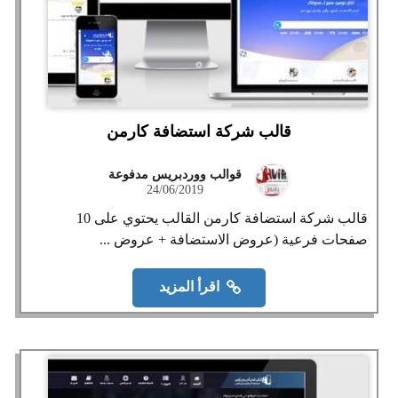
قالب شركة استضافة كارمن
قوالب ووردبريس مدفوعة
24/06/2019
قالب شركة استضافة كارمن القالب يحتوي على 10
صفحات فرعية (عروض الاستضافة + عروض ...
اقرأ المزيد