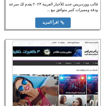
قالب ووردبريس جديد للأخبار العربية ٢٠٢٣ يقدم لك سرعة
ودقة ومميزات كتير متوافق مع ...
اقرأ المزيد