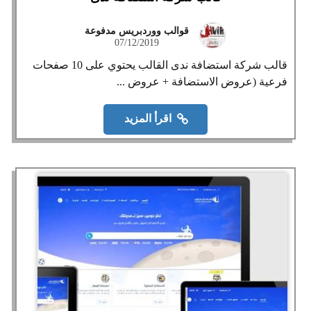
قوالب ووردبريس مدفوعة
07/12/2019
قالب شركة استضافة ندى القالب يحتوي على 10 صفحات
فرعية (عروض الاستضافة + عروض ...
اقرأ المزيد