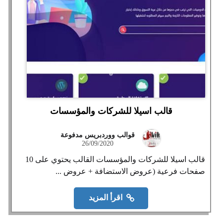
قالب اسيلا للشركات والمؤسسات
قوالب ووردبريس مدفوعة
26/09/2020
قالب اسيلا للشركات والمؤسسات القالب يحتوي على 10
صفحات فرعية (عروض الاستضافة + عروض ...
اقرأ المزيد