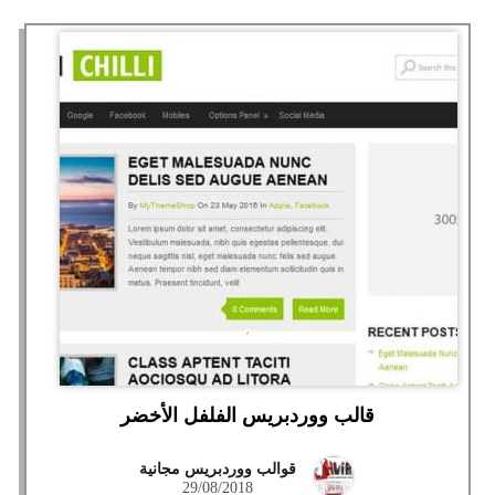
قالب ووردبريس الفلفل الأخضر
قوالب ووردبريس مجانية
29/08/2018