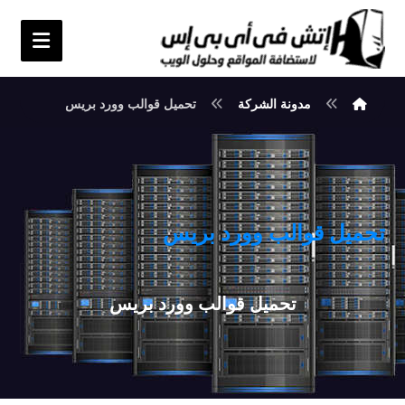
مدونة الشركة
تحميل قوالب وورد بريس
تحميل قوالب وورد بريس
تحميل قوالب وورد بريس