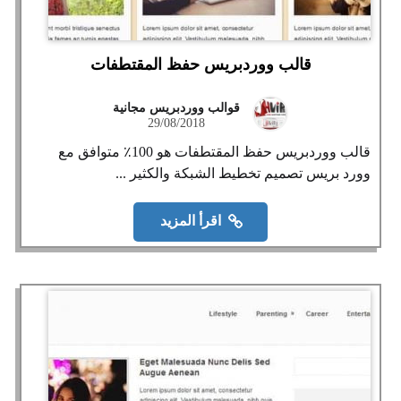
قالب ووردبريس حفظ المقتطفات
قوالب ووردبريس مجانية
29/08/2018
قالب ووردبريس حفظ المقتطفات هو 100٪ متوافق مع
وورد بريس تصميم تخطيط الشبكة والكثير ...
اقرأ المزيد