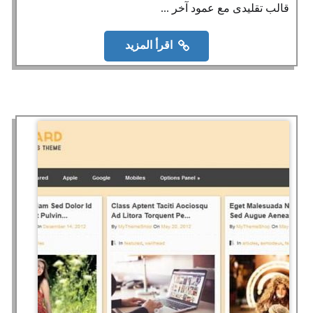
قالب تقليدى مع عمود آخر ...
اقرأ المزيد