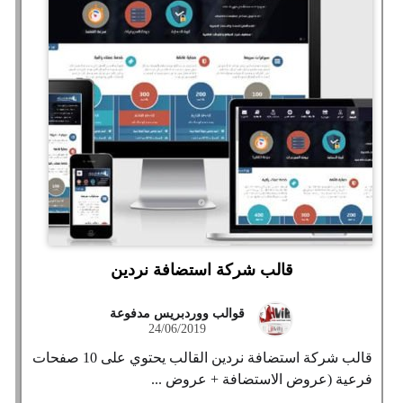
قالب شركة استضافة نردين
قوالب ووردبريس مدفوعة
24/06/2019
قالب شركة استضافة نردين القالب يحتوي على 10 صفحات
فرعية (عروض الاستضافة + عروض ...