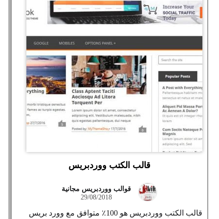
قالب الكتب ووردبريس
قوالب ووردبريس مجانية
29/08/2018
قالب الكتب ووردبريس هو 100٪ متوافق مع وورد بريس