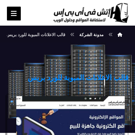
مدونة الشركة
قالب الاعلانات المبوبة للورد بريس
قالب الاعلانات المبوبة للورد بريس