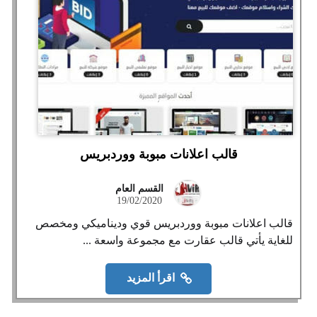
قالب اعلانات مبوبة ووردبريس
القسم العام
19/02/2020
قالب اعلانات مبوبة ووردبريس قوي وديناميكي ومخصص
للغاية يأتي قالب عقارت مع مجموعة واسعة ...
اقرأ المزيد