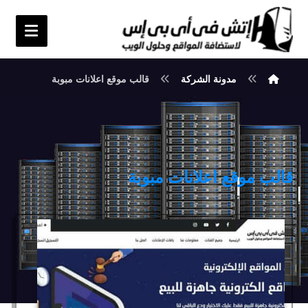
مدونة الشركة
قالب موقع اعلانات مبوبة
قالب موقع اعلانات مبوبة