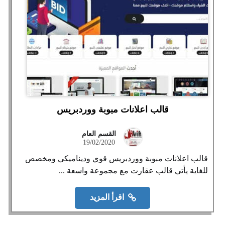
قالب اعلانات مبوبة ووردبريس
القسم العام
19/02/2020
قالب اعلانات مبوبة ووردبريس قوي وديناميكي ومخصص
للغاية يأتي قالب عقارت مع مجموعة واسعة ...
اقرأ المزيد