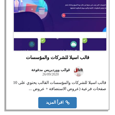
قالب اسيلا للشركات والمؤسسات
قوالب ووردبريس مدفوعة
26/09/2020
قالب اسيلا للشركات والمؤسسات القالب يحتوي على 10
صفحات فرعية (عروض الاستضافة + عروض ...
اقرأ المزيد