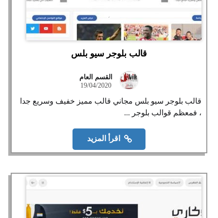
قالب بلوجر سيو بلس
القسم العام
19/04/2020
قالب بلوجر سيو بلس مجاني قالب مميز خفيف وسريع جدا
، فمعظم قوالب بلوجر ...
اقرأ المزيد