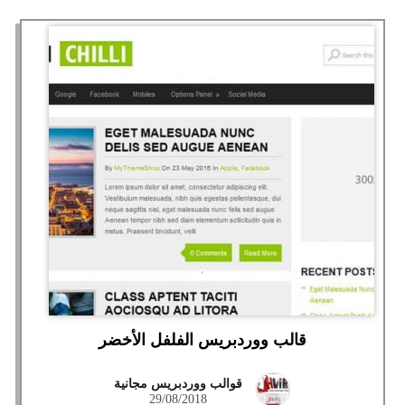
قالب ووردبريس الفلفل الأخضر
قوالب ووردبريس مجانية
29/08/2018