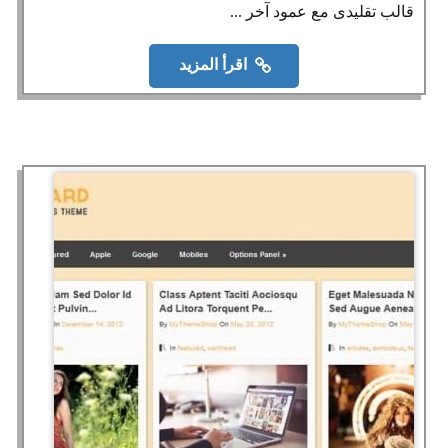
قالب تقليدى مع عمود آخر ...
اقرأ المزيد