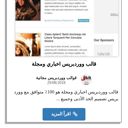
قالب ووردبريس اخباري ومجلة
قوالب ووردبريس مجانية
29/08/2018
قالب ووردبريس اخباري ومجلة هو 100٪ متوافق مع وورد
بريس تصميم الحد الأدنى وجميع ...
اقرأ المزيد