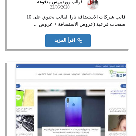
قوالب ووردبريس مدفوعة
22/06/2020
قالب شركات الاستضافة تارا القالب يحتوي على 10
صفحات فرعية (عروض الاستضافة + عروض ...
اقرأ المزيد