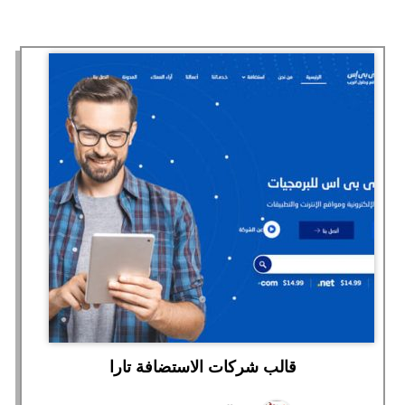
قالب شركات الاستضافة تارا