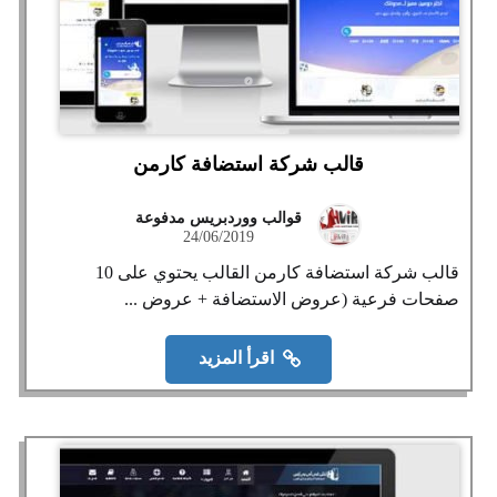
قالب شركة استضافة كارمن
قوالب ووردبريس مدفوعة
24/06/2019
قالب شركة استضافة كارمن القالب يحتوي على 10
صفحات فرعية (عروض الاستضافة + عروض ...
اقرأ المزيد