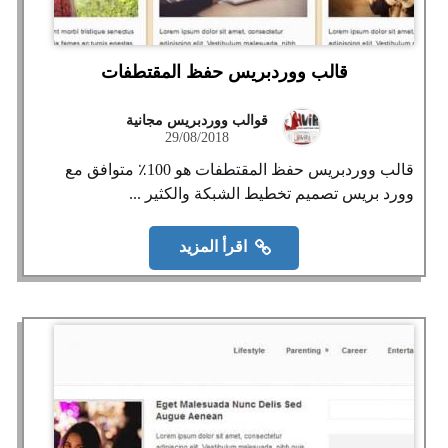
قالب ووردبريس حفظ المقتطفات
قوالب ووردبريس مجانية
29/08/2018
قالب ووردبريس حفظ المقتطفات هو 100٪ متوافق مع
وورد بريس تصميم تخطيط الشبكة والكثير ...
اقرأ المزيد