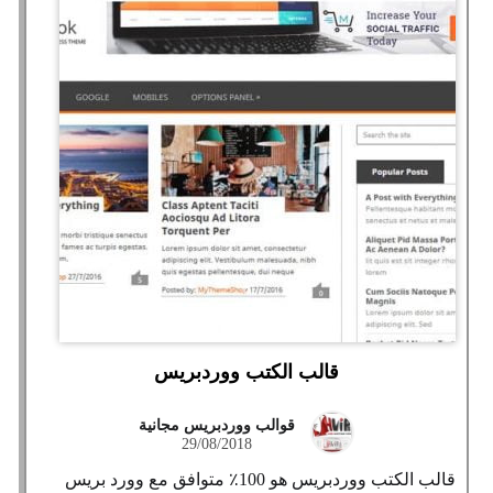
قالب الكتب ووردبريس
قوالب ووردبريس مجانية
29/08/2018
قالب الكتب ووردبريس هو 100٪ متوافق مع وورد بريس