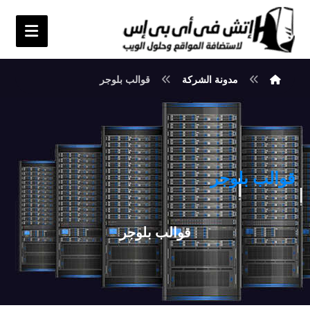
مدونة الشركة
قوالب بلوجر
قوالب بلوجر
قوالب بلوجر