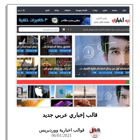
قالب إخباري عربي جديد
قوالب اخبارية ووردبريس
06/01/2021