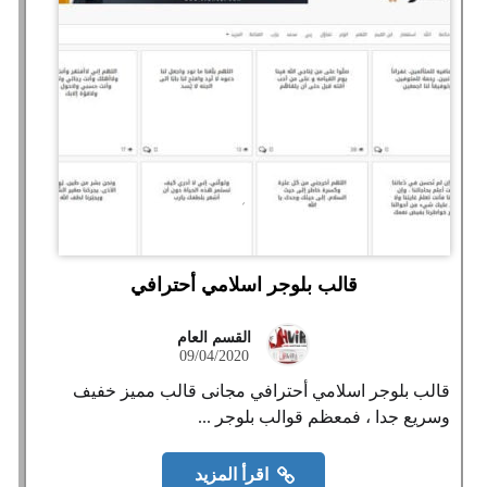
قالب بلوجر اسلامي أحترافي
القسم العام
09/04/2020
قالب بلوجر اسلامي أحترافي مجانى قالب مميز خفيف
وسريع جدا ، فمعظم قوالب بلوجر ...
اقرأ المزيد