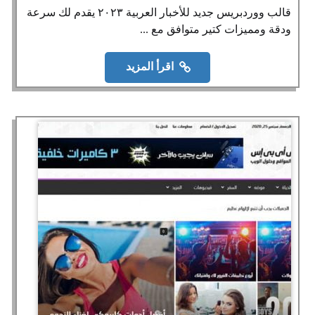
قالب ووردبريس جديد للأخبار العربية ٢٠٢٣ يقدم لك سرعة
ودقة ومميزات كتير متوافق مع ...
اقرأ المزيد