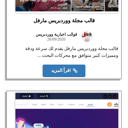
قالب مجلة ووردبريس مارفل
قوالب اخبارية ووردبريس
26/09/2020
قالب مجلة ووردبريس مارفل يقدم لك سرعة ودقة
ومميزات كتير متوافق مع محركات البحث ...
اقرأ المزيد