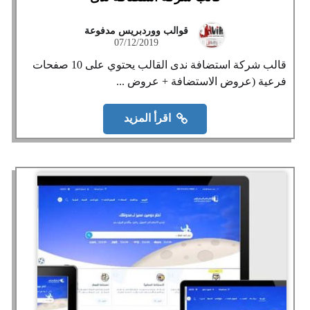
قوالب ووردبريس مدفوعة
07/12/2019
قالب شركة استضافة ندى القالب يحتوي على 10 صفحات
فرعية (عروض الاستضافة + عروض ...
اقرأ المزيد