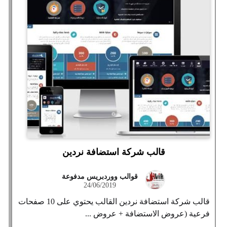
قالب شركة استضافة نردين
قوالب ووردبريس مدفوعة
24/06/2019
قالب شركة استضافة نردين القالب يحتوي على 10 صفحات
فرعية (عروض الاستضافة + عروض ...