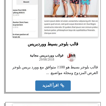
قالب بلوجر بسيط ووردبريس
قوالب ووردبريس مجانية
29/08/2018
قالب بلوجر بسيط هو 100٪ متوافق مع وورد بريس بلوجر
الغرض المزدوج ومجلة مواضيع. ...
اقرأ المزيد