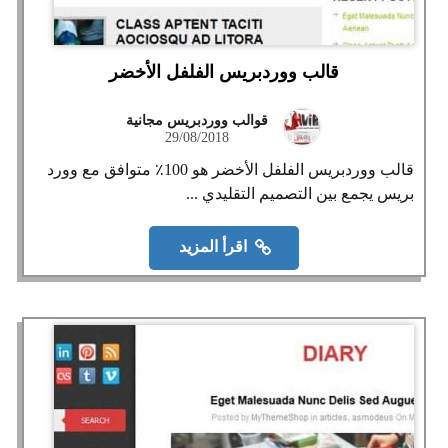
قالب ووردبريس الفلفل الأخضر
قوالب ووردبريس مجانية
29/08/2018
قالب ووردبريس الفلفل الأخضر هو 100٪ متوافق مع وورد
بريس يجمع بين التصميم التقليدي ...
اقرأ المزيد