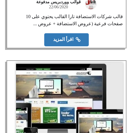
قوالب ووردبريس مدفوعة
22/06/2020
قالب شركات الاستضافة تارا القالب يحتوي على 10
صفحات فرعية (عروض الاستضافة + عروض ...
اقرأ المزيد