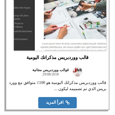
قالب ووردبريس مذكراتك اليومية
قوالب ووردبريس مجانية
29/08/2018
قالب ووردبريس مذكراتك اليومية هو 100٪ متوافق مع وورد
بريس الذي تم تصميمه ليكون ...
اقرأ المزيد