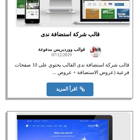
قالب شركة استضافة ندى
قوالب ووردبريس مدفوعة
07/12/2019
قالب شركة استضافة ندى القالب يحتوي على 10 صفحات
فرعية (عروض الاستضافة + عروض ...
اقرأ المزيد