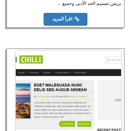
بريس تصميم الحد الأدنى وجميع ...
اقرأ المزيد