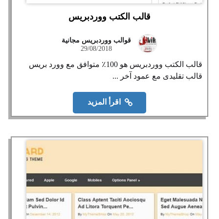
قالب الكتب ووردبريس
قوالب ووردبريس مجانية
29/08/2018
قالب الكتب ووردبريس هو 100٪ متوافق مع وورد بريس
قالب تقليدى مع عمود آخر ...
اقرأ المزيد