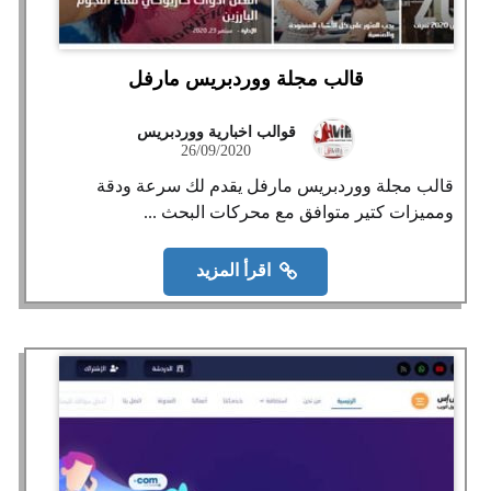
قالب مجلة ووردبريس مارفل
قوالب اخبارية ووردبريس
26/09/2020
قالب مجلة ووردبريس مارفل يقدم لك سرعة ودقة
ومميزات كتير متوافق مع محركات البحث ...
اقرأ المزيد