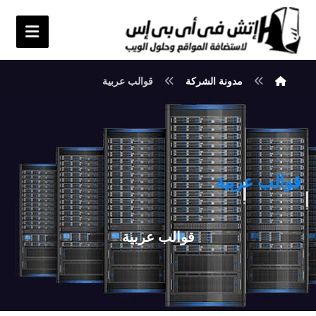
مدونة الشركة
قوالب عربية
قوالب عربية
قوالب عربية