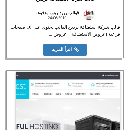
قوالب ووردبريس مدفوعة
24/06/2019
قالب شركة استضافة نردين القالب يحتوي على 10 صفحات
فرعية (عروض الاستضافة + عروض ...
اقرأ المزيد