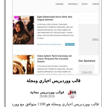
قالب ووردبريس اخباري ومجلة
قوالب ووردبريس مجانية
29/08/2018
قالب ووردبريس اخباري ومجلة هو 100٪ متوافق مع وورد