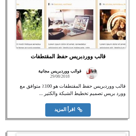
قالب ووردبريس حفظ المقتطفات
قوالب ووردبريس مجانية
29/08/2018
قالب ووردبريس حفظ المقتطفات هو 100٪ متوافق مع
وورد بريس تصميم تخطيط الشبكة والكثير ...
اقرأ المزيد