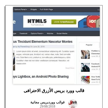
قالب وورد بريس الأزرق الاحترافى
قوالب ووردبريس مجانية
29/08/2018