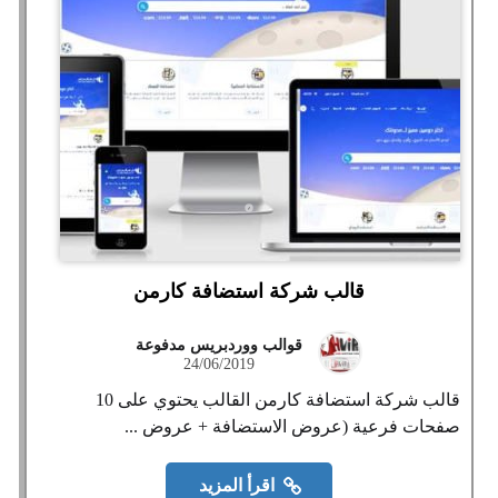
قالب شركة استضافة كارمن
قوالب ووردبريس مدفوعة
24/06/2019
قالب شركة استضافة كارمن القالب يحتوي على 10
صفحات فرعية (عروض الاستضافة + عروض ...
اقرأ المزيد