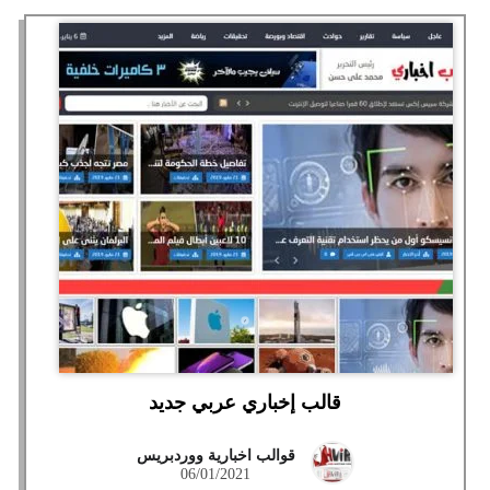
قالب إخباري عربي جديد
قوالب اخبارية ووردبريس
06/01/2021