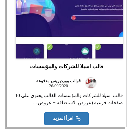
قالب اسيلا للشركات والمؤسسات
قوالب ووردبريس مدفوعة
26/09/2020
قالب اسيلا للشركات والمؤسسات القالب يحتوي على 10
صفحات فرعية (عروض الاستضافة + عروض ...
اقرأ المزيد