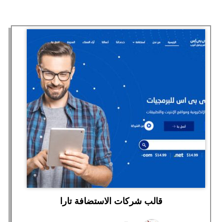
قالب شركات الاستضافة تارا