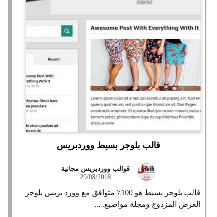
قالب بلوجر بسيط ووردبريس
قوالب ووردبريس مجانية
29/08/2018
قالب بلوجر بسيط هو 100٪ متوافق مع وورد بريس بلوجر
الغرض المزدوج ومجلة مواضيع. ...