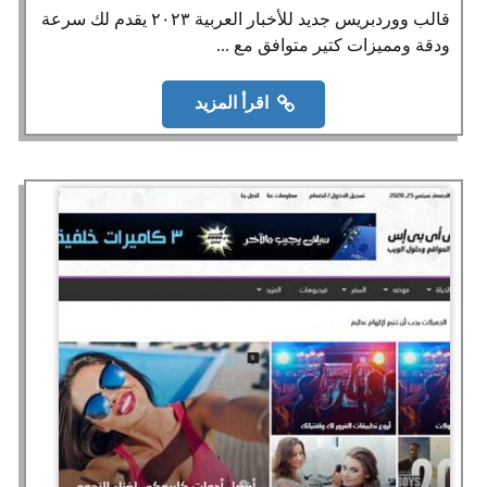
قالب ووردبريس جديد للأخبار العربية ٢٠٢٣ يقدم لك سرعة
ودقة ومميزات كتير متوافق مع ...
اقرأ المزيد