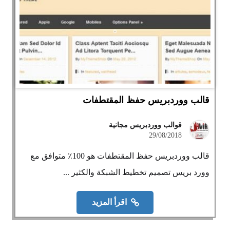
قالب ووردبريس حفظ المقتطفات
قوالب ووردبريس مجانية
29/08/2018
قالب ووردبريس حفظ المقتطفات هو 100٪ متوافق مع
وورد بريس تصميم تخطيط الشبكة والكثير ...
اقرأ المزيد