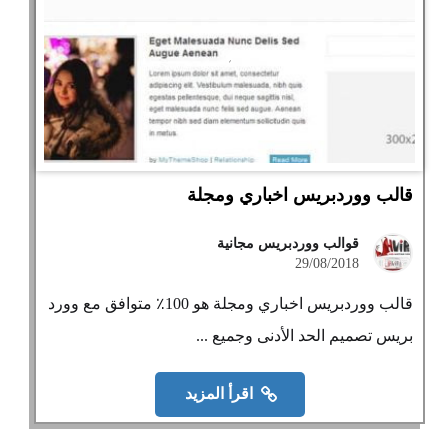
قالب ووردبريس اخباري ومجلة
قوالب ووردبريس مجانية
29/08/2018
قالب ووردبريس اخباري ومجلة هو 100٪ متوافق مع وورد
بريس تصميم الحد الأدنى وجميع ...
اقرأ المزيد