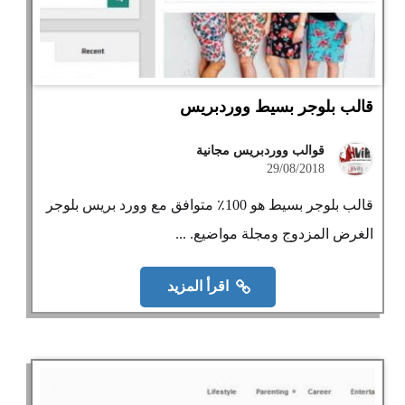
قالب بلوجر بسيط ووردبريس
قوالب ووردبريس مجانية
29/08/2018
قالب بلوجر بسيط هو 100٪ متوافق مع وورد بريس بلوجر
الغرض المزدوج ومجلة مواضيع. ...
اقرأ المزيد