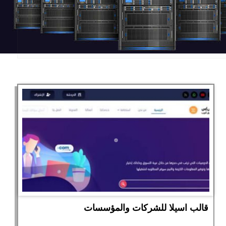
قالب اسيلا للشركات والمؤسسات