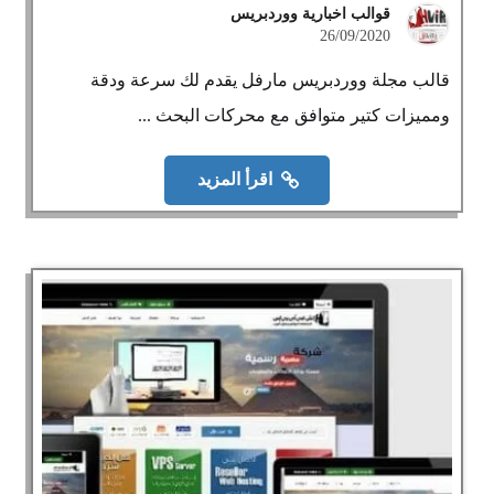
قوالب اخبارية ووردبريس
26/09/2020
قالب مجلة ووردبريس مارفل يقدم لك سرعة ودقة
ومميزات كتير متوافق مع محركات البحث ...
اقرأ المزيد