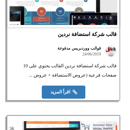
قالب شركة استضافة نردين
قوالب ووردبريس مدفوعة
24/06/2019
قالب شركة استضافة نردين القالب يحتوي على 10
صفحات فرعية (عروض الاستضافة + عروض ...
اقرأ المزيد