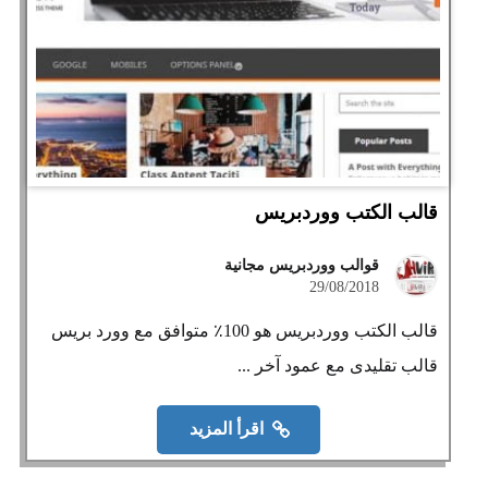
قالب الكتب ووردبريس
قوالب ووردبريس مجانية
29/08/2018
قالب الكتب ووردبريس هو 100٪ متوافق مع وورد بريس
قالب تقليدى مع عمود آخر ...
اقرأ المزيد