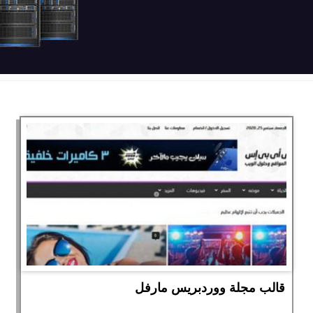
قالب مجلة ووردبريس مارفل