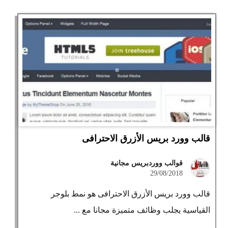
قالب وورد بريس الأزرق الاحترافى
قوالب ووردبريس مجانية
29/08/2018
قالب وورد بريس الأزرق الاحترافى هو نمط بلوجر
القياسية يجلب وظائف متميزة مجانا مع ...