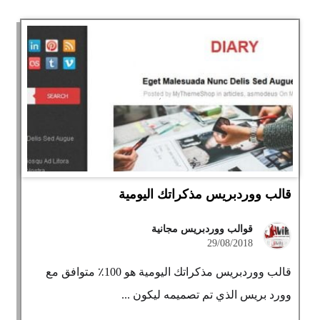
قالب ووردبريس مذكراتك اليومية
قوالب ووردبريس مجانية
29/08/2018
قالب ووردبريس مذكراتك اليومية هو 100٪ متوافق مع
وورد بريس الذي تم تصميمه ليكون ...