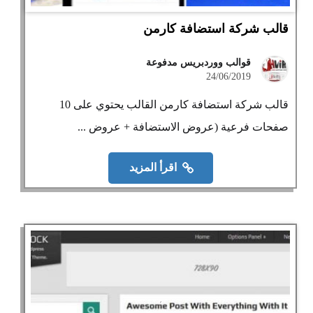
قالب شركة استضافة كارمن
قوالب ووردبريس مدفوعة
24/06/2019
قالب شركة استضافة كارمن القالب يحتوي على 10
صفحات فرعية (عروض الاستضافة + عروض ...
اقرأ المزيد