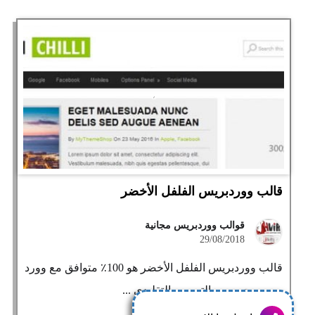
قالب ووردبريس الفلفل الأخضر
قوالب ووردبريس مجانية
29/08/2018
قالب ووردبريس الفلفل الأخضر هو 100٪ متوافق مع وورد
بريس يجمع بين التصميم التقليدي ...