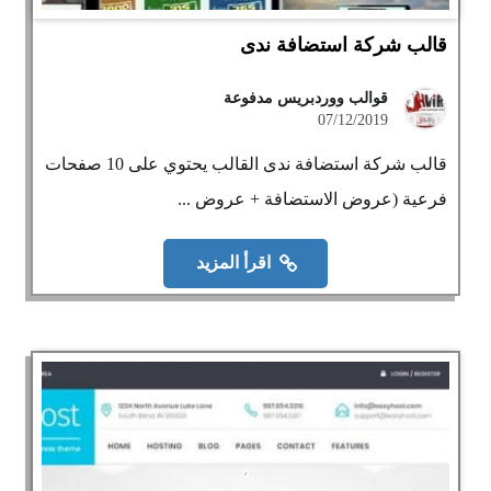
قالب شركة استضافة ندى
قوالب ووردبريس مدفوعة
07/12/2019
قالب شركة استضافة ندى القالب يحتوي على 10 صفحات
فرعية (عروض الاستضافة + عروض ...
اقرأ المزيد