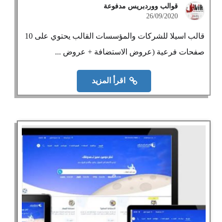
قوالب ووردبريس مدفوعة
26/09/2020
قالب اسيلا للشركات والمؤسسات القالب يحتوي على 10
صفحات فرعية (عروض الاستضافة + عروض ...
اقرأ المزيد