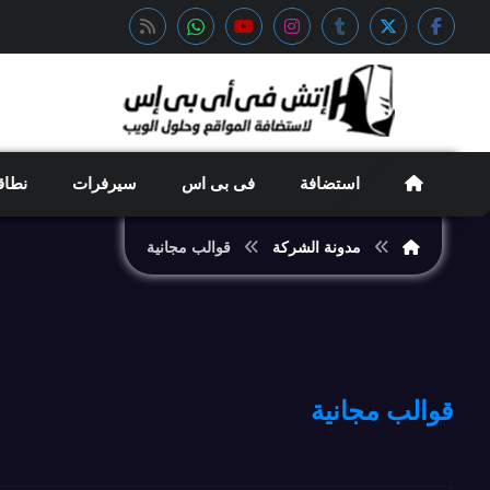
استضافة
فى بى اس
سيرفرات
نطاق
مدونة الشركة
قوالب مجانية
قوالب مجانية