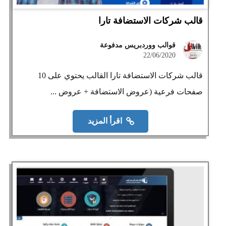
قالب شركات الاستضافة تارا
قوالب ووردبريس مدفوعة
22/06/2020
قالب شركات الاستضافة تارا القالب يحتوي على 10
صفحات فرعية (عروض الاستضافة + عروض ...
اقرأ المزيد